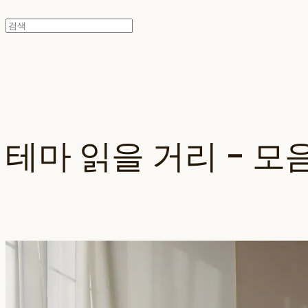
테마 읽을 거리 - 모