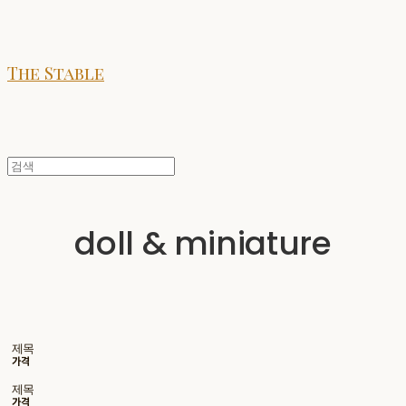
The Stable
doll & miniature
제목
가격
제목
가격