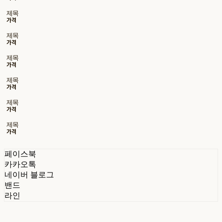
제목
가격
제목
가격
제목
가격
제목
가격
제목
가격
제목
가격
페이스북
카카오톡
네이버 블로그
밴드
라인