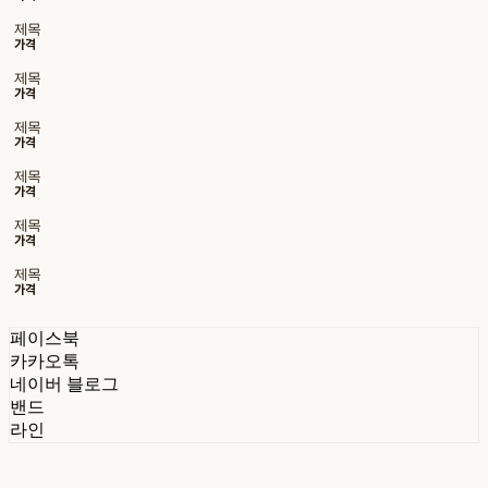
제목
가격
제목
가격
제목
가격
제목
가격
제목
가격
제목
가격
페이스북
카카오톡
네이버 블로그
밴드
라인