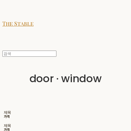
The Stable
door · window
제목
가격
제목
가격