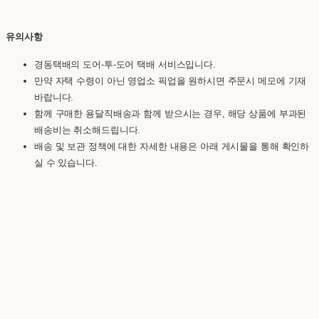
유의사항
경동택배의 도어-투-도어 택배 서비스입니다.
만약 자택 수령이 아닌 영업소 픽업을 원하시면 주문시 메모에 기재
바랍니다.
함께 구매한 용달직배송과 함께 받으시는 경우, 해당 상품에 부과된
배송비는 취소해드립니다.
배송 및 보관 정책에 대한 자세한 내용은 아래 게시물을 통해 확인하
실 수 있습니다.