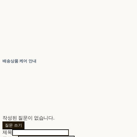
배송상품 케어 안내
작성된 질문이 없습니다.
질문 쓰기
제목