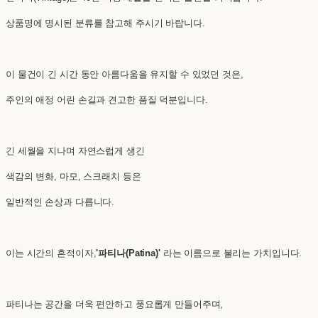
상품명에 명시된 분류를 참고해 주시기 바랍니다.
이 물건이 긴 시간 동안 아름다움을 유지할 수 있었던 것은,
주인의 애정 어린 손길과 견고한 품질 덕분입니다.
긴 세월을 지나며 자연스럽게 생긴
색감의 변화, 마모, 스크래치 등은
일반적인 손상과 다릅니다.
이는 시간의 흔적이자,
'파티나(Patina)'
라는 이름으로 불리는 가치입니다.
파티나는 공간을 더욱 편안하고 풍요롭게 만들어주며,