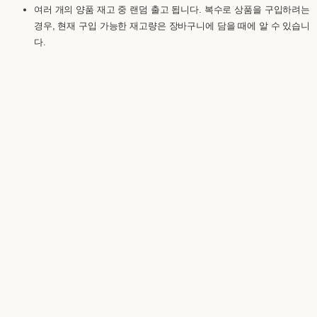
여러 개의 양품 재고 중 랜덤 출고 됩니다. 복수로 상품을 구입하려는
경우, 현재 구입 가능한 재고량은 장바구니에 담을 때에 알 수 있습니
다.