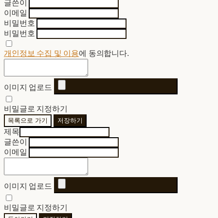
글쓴이
이메일
비밀번호
비밀번호
개인정보 수집 및 이용
에 동의합니다.
이미지 업로드
비밀글로 지정하기
목록으로 가기
저장하기
제목
글쓴이
이메일
이미지 업로드
비밀글로 지정하기