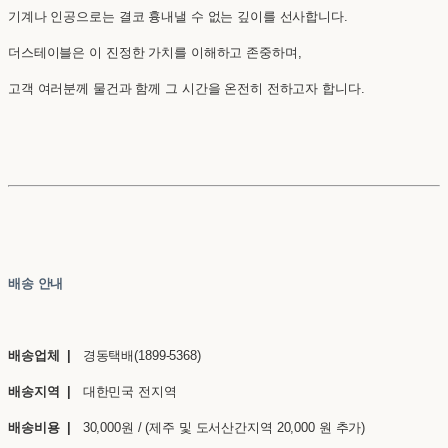
기계나 인공으로는 결코 흉내낼 수 없는 깊이를 선사합니다.
더스테이블은 이 진정한 가치를 이해하고 존중하며,
고객 여러분께 물건과 함께 그 시간을 온전히 전하고자 합니다.
배송 안내
배송업체 |
경동택배(1899-5368)
배송지역 |
대한민국 전지역
배송비용 |
30,000원 / (제주 및 도서산간지역 20,000 원 추가)