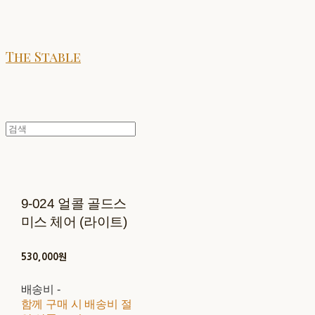
The Stable
9-024 얼콜 골드스
미스 체어 (라이트)
530,000원
배송비
-
함께 구매 시 배송비 절