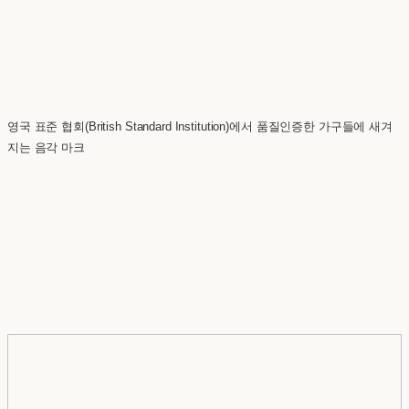
영국 표준 협회(British Standard Institution)에서 품질인증한 가구들에 새겨
지는 음각 마크