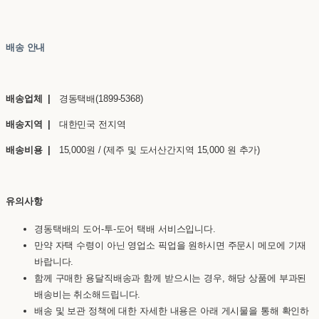
배송 안내
배송업체 |
경동택배(1899-5368)
배송지역 |
대한민국 전지역
배송비용 |
15,000원 / (제주 및 도서산간지역 15,000 원 추가)
유의사항
경동택배의 도어-투-도어 택배 서비스입니다.
만약 자택 수령이 아닌 영업소 픽업을 원하시면 주문시 메모에 기재
바랍니다.
함께 구매한 용달직배송과 함께 받으시는 경우, 해당 상품에 부과된
배송비는 취소해드립니다.
배송 및 보관 정책에 대한 자세한 내용은 아래 게시물을 통해 확인하