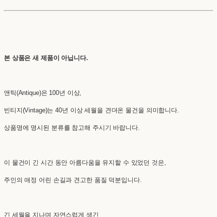
본 상품은 새 제품이 아닙니다.
앤틱(Antique)은 100년 이상,
빈티지(Vintage)는 40년 이상 세월을 견뎌온 물건을 의미합니다.
상품명에 명시된 분류를 참고해 주시기 바랍니다.
이 물건이 긴 시간 동안 아름다움을 유지할 수 있었던 것은,
주인의 애정 어린 손길과 견고한 품질 덕분입니다.
긴 세월을 지나며 자연스럽게 생긴