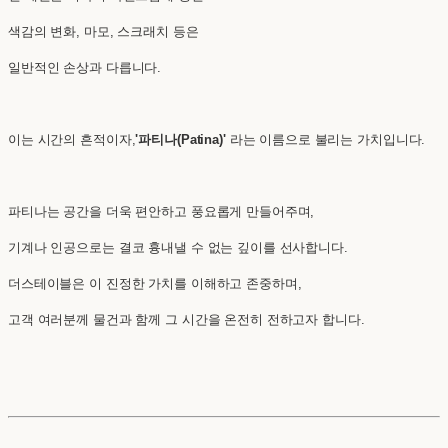
색감의 변화, 마모, 스크래치 등은
일반적인 손상과 다릅니다.
이는 시간의 흔적이자,
'파티나(Patina)'
라는 이름으로 불리는 가치입니다.
파티나는 공간을 더욱 편안하고 풍요롭게 만들어주며,
기계나 인공으로는 결코 흉내낼 수 없는 깊이를 선사합니다.
더스테이블은 이 진정한 가치를 이해하고 존중하며,
고객 여러분께 물건과 함께 그 시간을 온전히 전하고자 합니다.