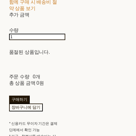
함께 구매 시 배송비 절
약 상품 보기
추가 금액
수량
품절된 상품입니다.
주문 수량
0개
총 상품 금액
0원
구매하기
장바구니에 담기
* 신용카드 무이자 기간은 결제
단계에서 확인 가능