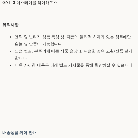
GATE3 더스테이블 웨어하우스
유의사항
앤틱 및 빈티지 상품 특성 상, 제품에 물리적 하자가 있는 경우에만
환불 및 반품이 가능합니다.
단순 변심, 부주의에 따른 제품 손상 및 파손한 경우 교환/반품 불가
합니다.
더욱 자세한 내용은 아래 별도 게시물을 통해 확인하실 수 있습니다.
배송상품 케어 안내