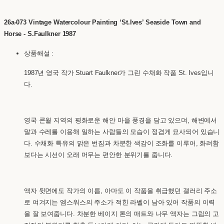
26a-073 Vintage Watercolour Painting ‘St.Ives’ Seaside Town and
Horse - S.Faulkner 1987
상품해설 :
1987년 영국 작가 Stuart Faulkner가 그린 수채화 작품 St. Ives입니
다.
영국 콘월 지역의 평화로운 해안 마을 풍경을 담고 있으며, 해변에서
말과 수레를 이용해 일하는 사람들의 모습이 정겹게 묘사되어 있습니
다. 수채화 특유의 맑은 번짐과 차분한 색감이 조화를 이루어, 화려함
보다는 시선이 오래 머무는 편안한 분위기를 줍니다.
액자 뒷면에도 작가의 이름, 아마도 이 작품을 취급했던 갤러리 주소
로 여겨지는 엠스워스의 주소가 적힌 라벨이 남아 있어 작품의 이력
을 잘 보여줍니다. 차분한 베이지 톤의 매트와 나무 액자는 그림의 고