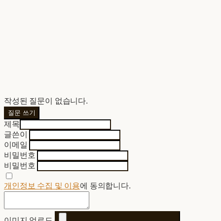
작성된 질문이 없습니다.
질문 쓰기
제목
글쓴이
이메일
비밀번호
비밀번호
개인정보 수집 및 이용
에 동의합니다.
이미지 업로드