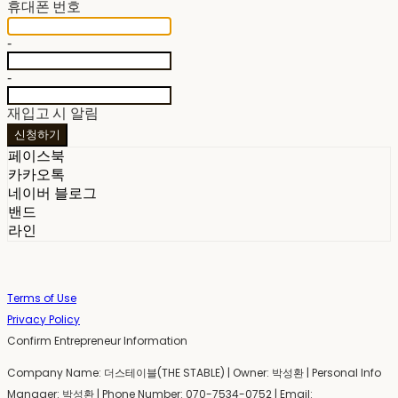
휴대폰 번호
-
-
재입고 시 알림
신청하기
페이스북
카카오톡
네이버 블로그
밴드
라인
Terms of Use
Privacy Policy
Confirm Entrepreneur Information
Company Name: 더스테이블(THE STABLE) | Owner: 박성환 | Personal Info
Manager: 박성환 | Phone Number: 070-7534-0752 | Email: