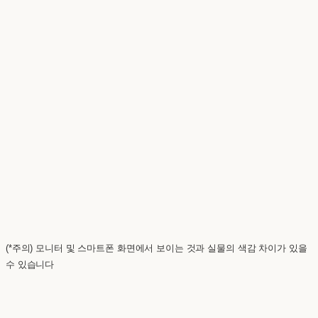
(*주의) 모니터 및 스마트폰 화면에서 보이는 것과 실물의 색감 차이가 있을
수 있습니다