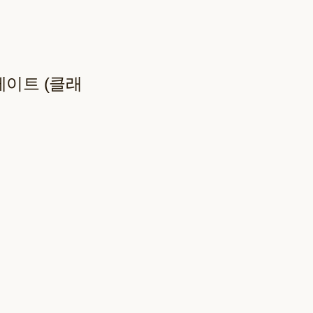
플레이트 (클래