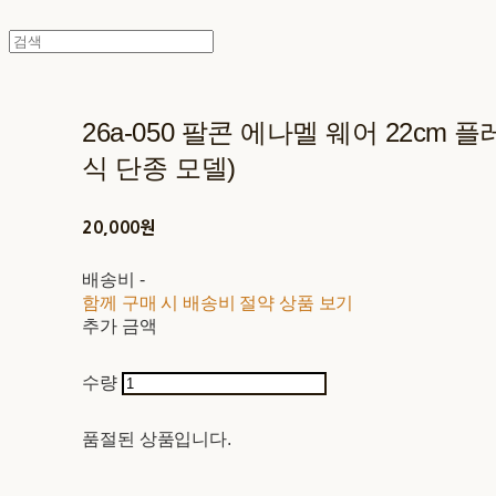
26a-050 팔콘 에나멜 웨어 22cm 
식 단종 모델)
20,000원
배송비
-
함께 구매 시 배송비 절약 상품 보기
추가 금액
수량
품절된 상품입니다.