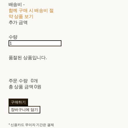
배송비
-
함께 구매 시 배송비 절
약 상품 보기
추가 금액
수량
품절된 상품입니다.
주문 수량
0개
총 상품 금액
0원
구매하기
장바구니에 담기
* 신용카드 무이자 기간은 결제