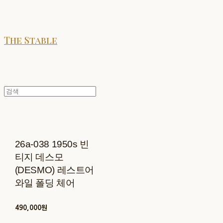
The Stable
26a-038 1950s 빈
티지 데스모
(DESMO) 레스트어
와일 폴딩 체어
490,000원