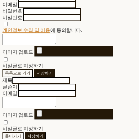
이메일
비밀번호
비밀번호
개인정보 수집 및 이용
에 동의합니다.
이미지 업로드
비밀글로 지정하기
목록으로 가기
저장하기
제목
글쓴이
이메일
이미지 업로드
비밀글로 지정하기
돌아가기
저장하기