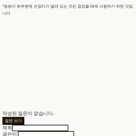
*등받이 뒷부분에 손잡이가 달려 있는 것은 접었을 때에 사용하기 위한 것입
니다
작성된 질문이 없습니다.
질문 쓰기
제목
글쓴이