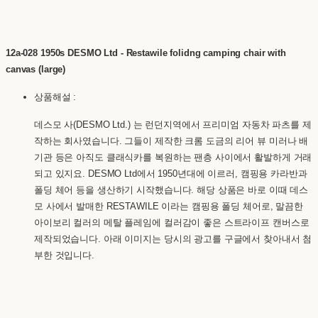
12a-028 1950s DESMO Ltd - Restawile folidng camping chair with
canvas (large)
상품해설 :
데스모 사(DESMO Ltd.) 는 런던지역에서 프리미엄 자동차 파츠를 제
작하는 회사였습니다. 그들이 제작한 크롬 도금의 리어 뷰 미러나 배
기관 등은 아직도 클래식카를 복원하는 팬층 사이에서 활발하게 거래
되고 있지요. DESMO Ltd에서 1950년대에 이르러, 캠핑용 카라반과
폴딩 체어 등을 생산하기 시작했습니다. 해당 상품은 바로 이때 데스
모 사에서 발매한 RESTAWILE 이라는 캠핑용 폴딩 체어로, 말끔한
아이보리 컬러의 메탈 플레임에 컬러감이 좋은 스트라이프 캔버스로
제작되었습니다. 아래 이미지는 당시의 광고를 구글에서 찾아내서 첨
부한 것입니다.