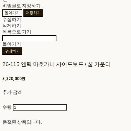
비밀글로 지정하기
돌아가기
저장하기
수정하기
삭제하기
목록으로 가기
돌아가기
구매하기
26-115 앤틱 마호가니 사이드보드 / 샵 카운터
3,320,000원
추가 금액
수량
품절된 상품입니다.