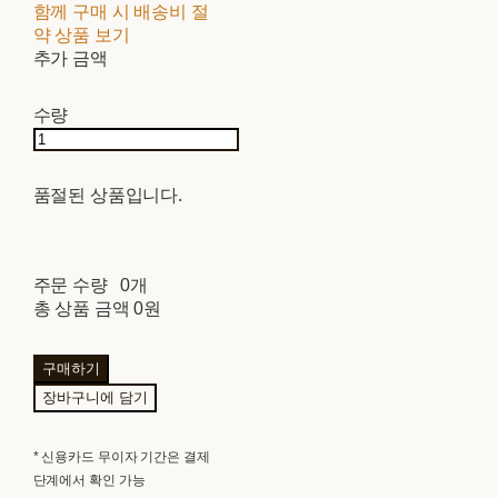
함께 구매 시 배송비 절
약 상품 보기
추가 금액
수량
품절된 상품입니다.
주문 수량
0개
총 상품 금액
0원
구매하기
장바구니에 담기
* 신용카드 무이자 기간은 결제
단계에서 확인 가능