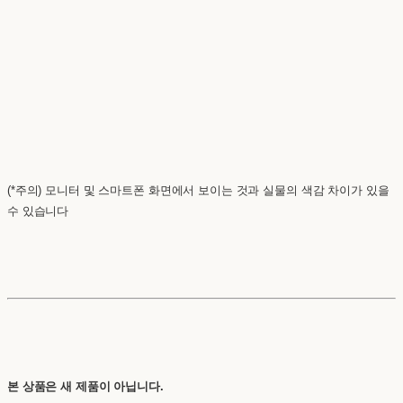
(*주의) 모니터 및 스마트폰 화면에서 보이는 것과 실물의 색감 차이가 있을
수 있습니다
본 상품은 새 제품이 아닙니다.