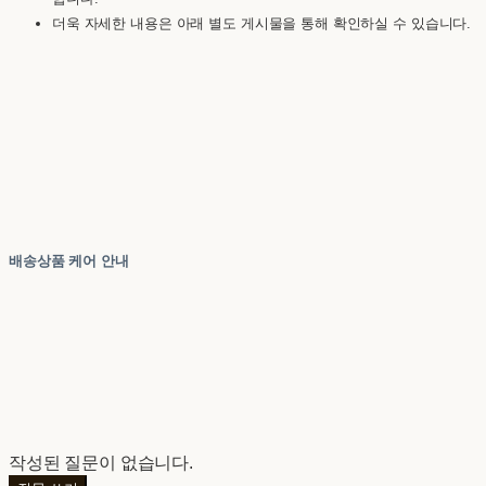
더욱 자세한 내용은 아래 별도 게시물을 통해 확인하실 수 있습니다.
배송상품 케어 안내
작성된 질문이 없습니다.