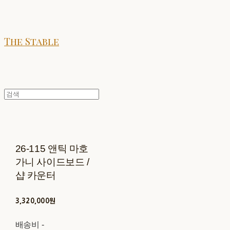
The Stable
26-115 앤틱 마호
가니 사이드보드 /
샵 카운터
3,320,000원
배송비
-