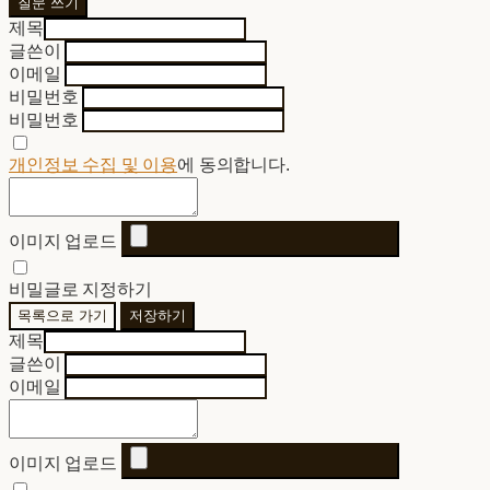
질문 쓰기
제목
글쓴이
이메일
비밀번호
비밀번호
개인정보 수집 및 이용
에 동의합니다.
이미지 업로드
비밀글로 지정하기
목록으로 가기
저장하기
제목
글쓴이
이메일
이미지 업로드