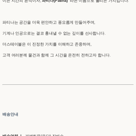
이는 시간의 흔적이자,
'파티나(Patina)'
라는 이름으로 불리는 가치입니다.
파티나는 공간을 더욱 편안하고 풍요롭게 만들어주며,
기계나 인공으로는 결코 흉내낼 수 없는 깊이를 선사합니다.
더스테이블은 이 진정한 가치를 이해하고 존중하며,
고객 여러분께 물건과 함께 그 시간을 온전히 전하고자 합니다.
배송안내