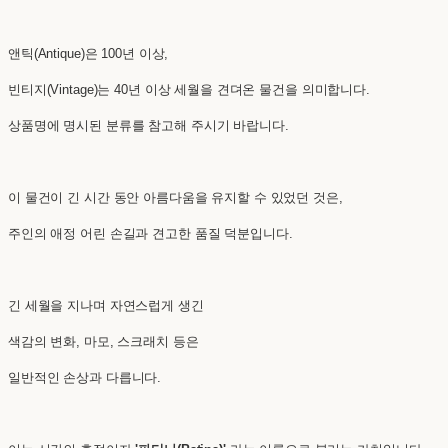
앤틱(Antique)은 100년 이상,
빈티지(Vintage)는 40년 이상 세월을 견뎌온 물건을 의미합니다.
상품명에 명시된 분류를 참고해 주시기 바랍니다.
이 물건이 긴 시간 동안 아름다움을 유지할 수 있었던 것은,
주인의 애정 어린 손길과 견고한 품질 덕분입니다.
긴 세월을 지나며 자연스럽게 생긴
색감의 변화, 마모, 스크래치 등은
일반적인 손상과 다릅니다.