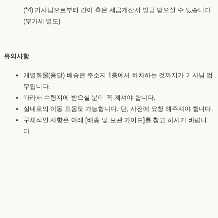
(*4) 기사님으로부터 간이 혹은 세금계산서 발급 받으실 수 있습니다
(부가세 별도)
유의사항
개별화물(용달) 배송은 주소지 1층에서 하차하는 것까지가 기사님 업
무입니다.
따라서 수령지에 받으실 분이 꼭 계셔야 합니다.
실내로의 이동 도움도 가능합니다. 단, 사전에 요청 해주셔야 합니다.
구체적인 사항은 아래 [배송 및 보관 가이드]를 참고 하시기 바랍니
다.