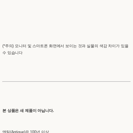
(*주의) 모니터 및 스마트폰 화면에서 보이는 것과 실물의 색감 차이가 있을
수 있습니다
본 상품은 새 제품이 아닙니다.
앤틱(Antique)은 100년 이상,