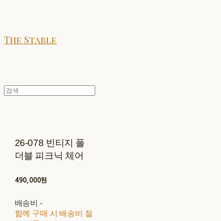
The Stable
26-078 빈티지 폴
더블 피크닉 체어
490,000원
배송비
-
함께 구매 시 배송비 절