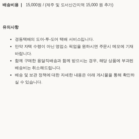
배송비용 |
15,000원 / (제주 및 도서산간지역 15,000 원 추가)
유의사항
경동택배의 도어-투-도어 택배 서비스입니다.
만약 자택 수령이 아닌 영업소 픽업을 원하시면 주문시 메모에 기재
바랍니다.
함께 구매한 용달직배송과 함께 받으시는 경우, 해당 상품에 부과된
배송비는 취소해드립니다.
배송 및 보관 정책에 대한 자세한 내용은 아래 게시물을 통해 확인하
실 수 있습니다.