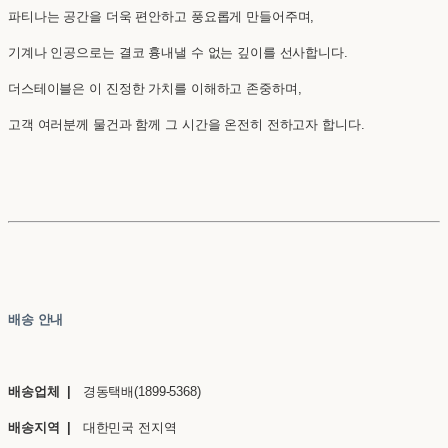
파티나는 공간을 더욱 편안하고 풍요롭게 만들어주며,
기계나 인공으로는 결코 흉내낼 수 없는 깊이를 선사합니다.
더스테이블은 이 진정한 가치를 이해하고 존중하며,
고객 여러분께 물건과 함께 그 시간을 온전히 전하고자 합니다.
배송 안내
배송업체 |
경동택배(1899-5368)
배송지역 |
대한민국 전지역