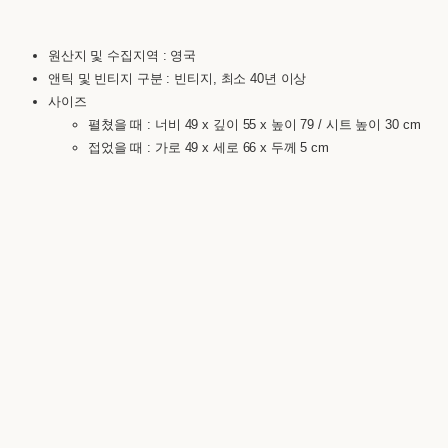
원산지 및 수집지역 : 영국
앤틱 및 빈티지 구분 : 빈티지, 최소 40년 이상
사이즈
펼쳤을 때 : 너비 49 x 깊이 55 x 높이 79 / 시트 높이 30 cm
접었을 때 : 가로 49 x 세로 66 x 두께 5 cm