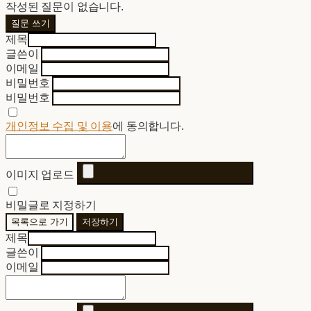
작성된 질문이 없습니다.
질문 쓰기
제목
글쓴이
이메일
비밀번호
비밀번호
개인정보 수집 및 이용
에 동의합니다.
이미지 업로드
비밀글로 지정하기
목록으로 가기
저장하기
제목
글쓴이
이메일