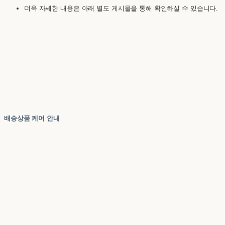
더욱 자세한 내용은 아래 별도 게시물을 통해 확인하실 수 있습니다.
배송상품 케어 안내