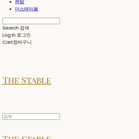
렌탈
더스테이블
Search
검색
Log In
로그인
Cart
장바구니
The Stable
The Stable