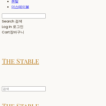
렌탈
더스테이블
Search
검색
Log In
로그인
Cart
장바구니
The Stable
The Stable