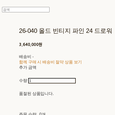
26-040 올드 빈티지 파인 24 드로워
3,640,000원
배송비
-
함께 구매 시 배송비 절약 상품 보기
추가 금액
수량
품절된 상품입니다.
주문 수량
0개