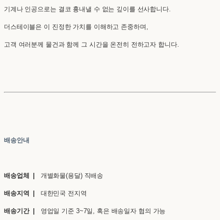
기계나 인공으로는 결코 흉내낼 수 없는 깊이를 선사합니다.
더스테이블은 이 진정한 가치를 이해하고 존중하며,
고객 여러분께 물건과 함께 그 시간을 온전히 전하고자 합니다.
배송안내
배송업체 |
개별화물(용달) 직배송
배송지역 |
대한민국 전지역
배송기간 |
영업일 기준 3~7일, 혹은 배송일자 협의 가능