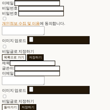
이메일
비밀번호
비밀번호
개인정보 수집 및 이용
에 동의합니다.
이미지 업로드
비밀글로 지정하기
목록으로 가기
저장하기
제목
글쓴이
이메일
이미지 업로드
비밀글로 지정하기
돌아가기
저장하기