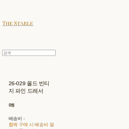
The Stable
26-029 올드 빈티
지 파인 드레서
0원
배송비
-
함께 구매 시 배송비 절