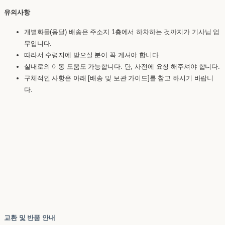
유의사항
개별화물(용달) 배송은 주소지 1층에서 하차하는 것까지가 기사님 업
무입니다.
따라서 수령지에 받으실 분이 꼭 계셔야 합니다.
실내로의 이동 도움도 가능합니다. 단, 사전에 요청 해주셔야 합니다.
구체적인 사항은 아래 [배송 및 보관 가이드]를 참고 하시기 바랍니
다.
교환 및 반품 안내