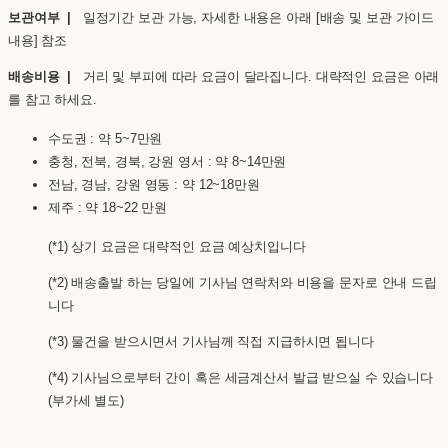
보관여부 |
일정기간 보관 가능, 자세한 내용은 아래 [배송 및 보관 가이드
내용] 참조
배송비용 |
거리 및 부피에 따라 요금이 달라집니다. 대략적인 요금은 아래
를 참고 하세요.
수도권 : 약 5~7만원
충청, 전북, 경북, 강원 영서 : 약 8~14만원
전남, 경남, 강원 영동 : 약 12~18만원
제주 : 약 18~22 만원
(*1) 상기 요금은 대략적인 요금 예상치입니다
(*2) 배송출발 하는 당일에 기사님 연락처와 비용을 문자로 안내 드립
니다
(*3) 물건을 받으시면서 기사님께 직접 지급하시면 됩니다
(*4) 기사님으로부터 간이 혹은 세금계산서 발급 받으실 수 있습니다
(부가세 별도)