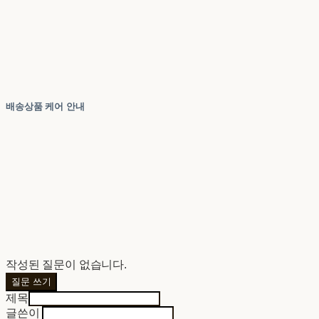
배송상품 케어 안내
작성된 질문이 없습니다.
질문 쓰기
제목
글쓴이