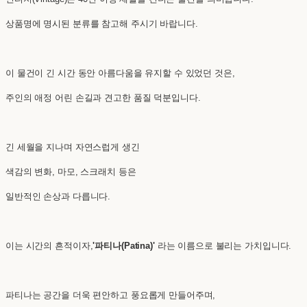
상품명에 명시된 분류를 참고해 주시기 바랍니다.
이 물건이 긴 시간 동안 아름다움을 유지할 수 있었던 것은,
주인의 애정 어린 손길과 견고한 품질 덕분입니다.
긴 세월을 지나며 자연스럽게 생긴
색감의 변화, 마모, 스크래치 등은
일반적인 손상과 다릅니다.
이는 시간의 흔적이자,
'파티나(Patina)'
라는 이름으로 불리는 가치입니다.
파티나는 공간을 더욱 편안하고 풍요롭게 만들어주며,