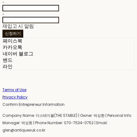
-
-
재입고 시 알림
신청하기
페이스북
카카오톡
네이버 블로그
밴드
라인
Terms of Use
Privacy Policy
Confirm Entrepreneur Information
Company Name: 더스테이블(THE STABLE) | Owner: 박성환 | Personal Info
Manager: 박성환 | Phone Number: 070-7534-0752 | Email:
glen@antiquesuk.co.kr