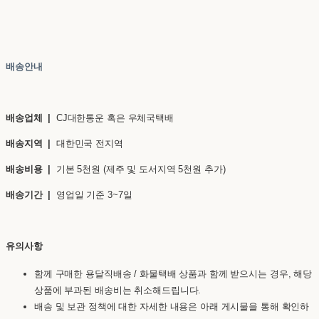
배송안내
배송업체 |
CJ대한통운 혹은 우체국택배
배송지역 |
대한민국 전지역
배송비용 |
기본 5천원 (제주 및 도서지역 5천원 추가)
배송기간 |
영업일 기준 3~7일
유의사항
함께 구매한 용달직배송 / 화물택배 상품과 함께 받으시는 경우, 해당
상품에 부과된 배송비는 취소해드립니다.
배송 및 보관 정책에 대한 자세한 내용은 아래 게시물을 통해 확인하