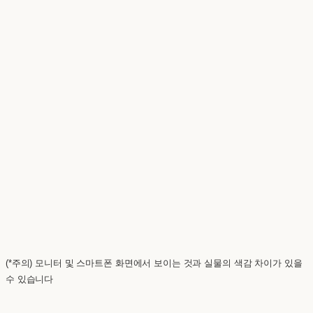
(*주의) 모니터 및 스마트폰 화면에서 보이는 것과 실물의 색감 차이가 있을
수 있습니다