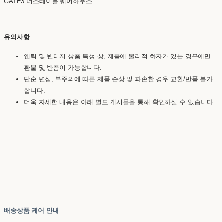
GATE3 더스테이블 웨어하우스
유의사항
앤틱 및 빈티지 상품 특성 상, 제품에 물리적 하자가 있는 경우에만
환불 및 반품이 가능합니다.
단순 변심, 부주의에 따른 제품 손상 및 파손한 경우 교환/반품 불가
합니다.
더욱 자세한 내용은 아래 별도 게시물을 통해 확인하실 수 있습니다.
배송상품 케어 안내