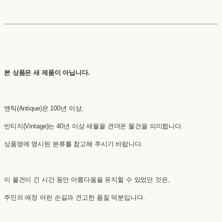
본 상품은 새 제품이 아닙니다.
앤틱(Antique)은 100년 이상,
빈티지(Vintage)는 40년 이상 세월을 견뎌온 물건을 의미합니다.
상품명에 명시된 분류를 참고해 주시기 바랍니다.
이 물건이 긴 시간 동안 아름다움을 유지할 수 있었던 것은,
주인의 애정 어린 손길과 견고한 품질 덕분입니다.