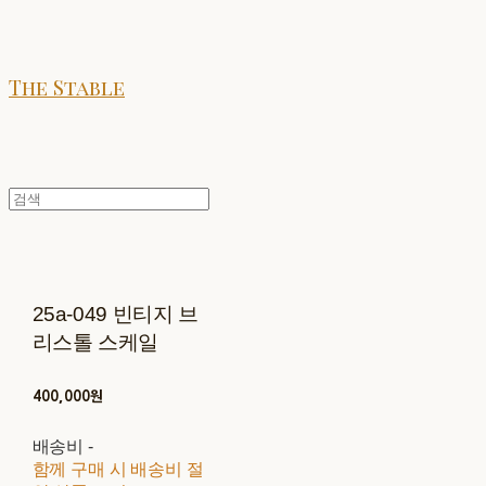
The Stable
25a-049 빈티지 브
리스톨 스케일
400,000원
배송비
-
함께 구매 시 배송비 절