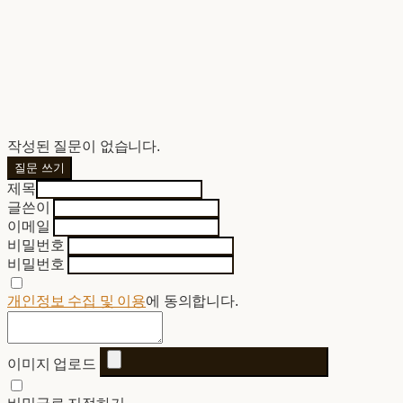
작성된 질문이 없습니다.
질문 쓰기
제목
글쓴이
이메일
비밀번호
비밀번호
개인정보 수집 및 이용
에 동의합니다.
이미지 업로드