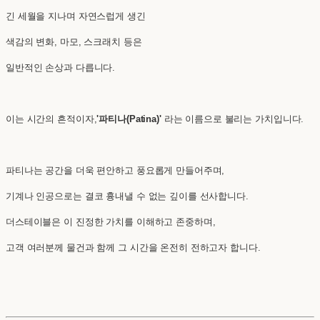
긴 세월을 지나며 자연스럽게 생긴
색감의 변화, 마모, 스크래치 등은
일반적인 손상과 다릅니다.
이는 시간의 흔적이자,
'파티나(Patina)'
라는 이름으로 불리는 가치입니다.
파티나는 공간을 더욱 편안하고 풍요롭게 만들어주며,
기계나 인공으로는 결코 흉내낼 수 없는 깊이를 선사합니다.
더스테이블은 이 진정한 가치를 이해하고 존중하며,
고객 여러분께 물건과 함께 그 시간을 온전히 전하고자 합니다.