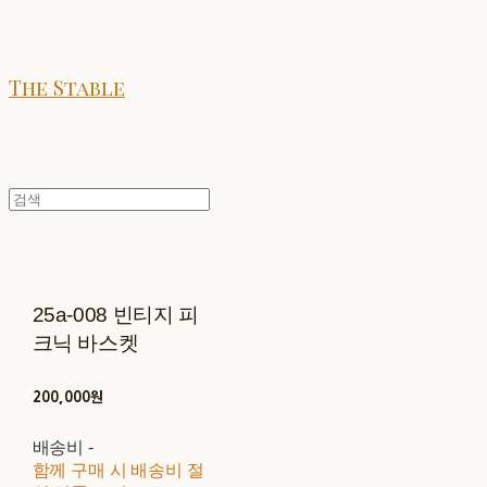
The Stable
25a-008 빈티지 피
크닉 바스켓
200,000원
배송비
-
함께 구매 시 배송비 절