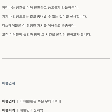
파티나는 공간을 더욱 편안하고 풍요롭게 만들어주며,
기계나 인공으로는 결코 흉내낼 수 없는 깊이를 선사합니다.
더스테이블은 이 진정한 가치를 이해하고 존중하며,
고객 여러분께 물건과 함께 그 시간을 온전히 전하고자 합니다.
배송안내
배송업체 |
CJ대한통운 혹은 우체국택배
배송지역 |
대한민국 전지역