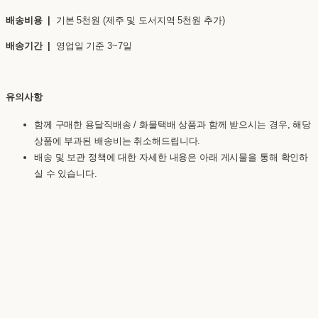
배송비용 |
기본 5천원 (제주 및 도서지역 5천원 추가)
배송기간 |
영업일 기준 3~7일
유의사항
함께 구매한 용달직배송 / 화물택배 상품과 함께 받으시는 경우, 해당
상품에 부과된 배송비는 취소해드립니다.
배송 및 보관 정책에 대한 자세한 내용은 아래 게시물을 통해 확인하
실 수 있습니다.