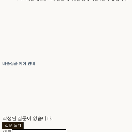
배송상품 케어 안내
작성된 질문이 없습니다.
질문 쓰기