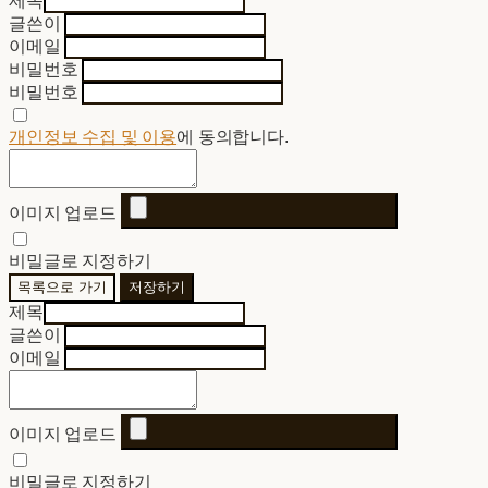
제목
글쓴이
이메일
비밀번호
비밀번호
개인정보 수집 및 이용
에 동의합니다.
이미지 업로드
비밀글로 지정하기
목록으로 가기
저장하기
제목
글쓴이
이메일
이미지 업로드
비밀글로 지정하기