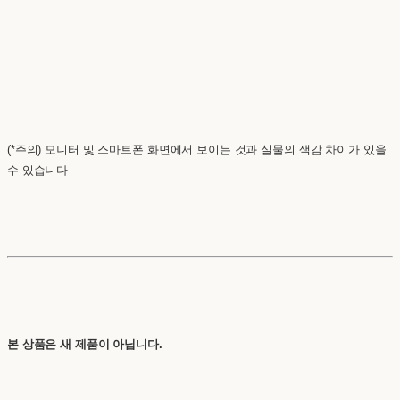
(*주의) 모니터 및 스마트폰 화면에서 보이는 것과 실물의 색감 차이가 있을
수 있습니다
본 상품은 새 제품이 아닙니다.