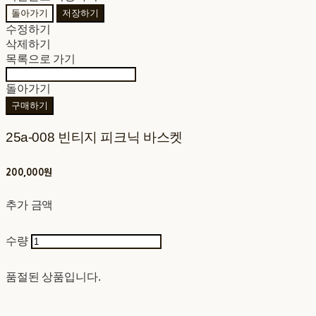
돌아가기
저장하기
수정하기
삭제하기
목록으로 가기
돌아가기
구매하기
25a-008 빈티지 피크닉 바스켓
200,000원
추가 금액
수량
품절된 상품입니다.