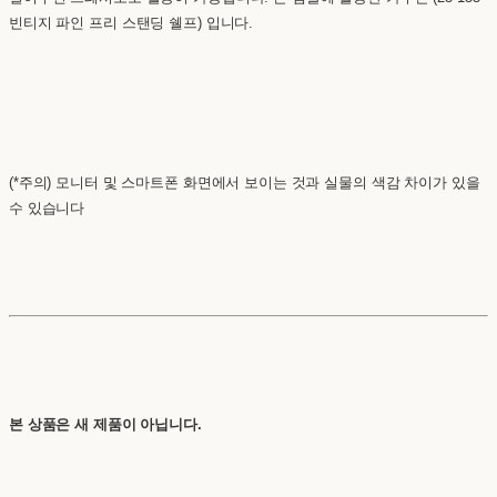
빈티지 파인 프리 스탠딩 쉘프) 입니다.
(*주의) 모니터 및 스마트폰 화면에서 보이는 것과 실물의 색감 차이가 있을
수 있습니다
본 상품은 새 제품이 아닙니다.