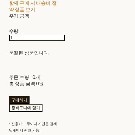
함께 구매 시 배송비 절
약 상품 보기
추가 금액
수량
품절된 상품입니다.
주문 수량
0개
총 상품 금액
0원
구매하기
장바구니에 담기
* 신용카드 무이자 기간은 결제
단계에서 확인 가능