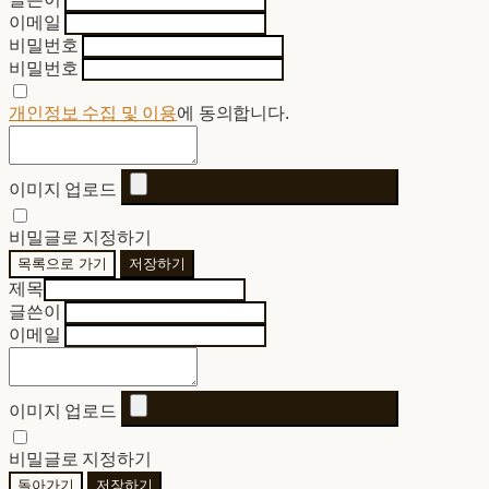
이메일
비밀번호
비밀번호
개인정보 수집 및 이용
에 동의합니다.
이미지 업로드
비밀글로 지정하기
목록으로 가기
저장하기
제목
글쓴이
이메일
이미지 업로드
비밀글로 지정하기
돌아가기
저장하기