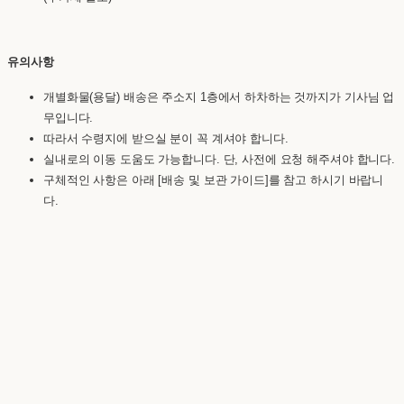
유의사항
개별화물(용달) 배송은 주소지 1층에서 하차하는 것까지가 기사님 업
무입니다.
따라서 수령지에 받으실 분이 꼭 계셔야 합니다.
실내로의 이동 도움도 가능합니다. 단, 사전에 요청 해주셔야 합니다.
구체적인 사항은 아래 [배송 및 보관 가이드]를 참고 하시기 바랍니
다.