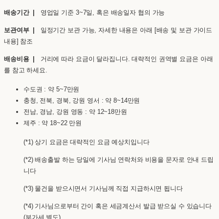
배송기간 |
영업일 기준 3~7일, 혹은 배송일자 협의 가능
보관여부 |
일정기간 보관 가능, 자세한 내용은 아래 [배송 및 보관 가이드
내용] 참조
배송비용 |
거리에 따라 요금이 달라집니다. 대략적인 권역별 요금은 아래
를 참고 하세요.
수도권 : 약 5~7만원
충청, 전북, 경북, 강원 영서 : 약 8~14만원
전남, 경남, 강원 영동 : 약 12~18만원
제주 : 약 18~22 만원
(*1) 상기 요금은 대략적인 요금 예상치입니다
(*2) 배송출발 하는 당일에 기사님 연락처와 비용을 문자로 안내 드립
니다
(*3) 물건을 받으시면서 기사님께 직접 지급하시면 됩니다
(*4) 기사님으로부터 간이 혹은 세금계산서 발급 받으실 수 있습니다
(부가세 별도)