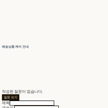
배송상품 케어 안내
작성된 질문이 없습니다.
질문 쓰기
제목
글쓴이