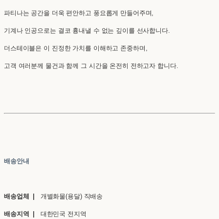
파티나는 공간을 더욱 편안하고 풍요롭게 만들어주며,
기계나 인공으로는 결코 흉내낼 수 없는 깊이를 선사합니다.
더스테이블은 이 진정한 가치를 이해하고 존중하며,
고객 여러분께 물건과 함께 그 시간을 온전히 전하고자 합니다.
배송안내
배송업체 |
개별화물(용달) 직배송
배송지역 |
대한민국 전지역