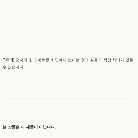
(*주의) 모니터 및 스마트폰 화면에서 보이는 것과 실물의 색감 차이가 있을
수 있습니다
본 상품은 새 제품이 아닙니다.