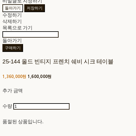
비밀글로 지정하기
돌아가기
저장하기
수정하기
삭제하기
목록으로 가기
돌아가기
구매하기
25-144 올드 빈티지 프렌치 쉐비 시크 테이블
1,360,000원
1,600,000원
추가 금액
수량
품절된 상품입니다.