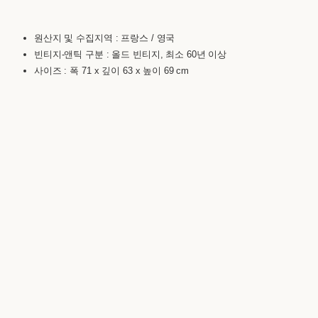
원산지 및 수집지역 : 프랑스 / 영국
빈티지-앤틱 구분 : 올드 빈티지, 최소 60년 이상
사이즈 : 폭 71 x 깊이 63 x 높이 69 cm