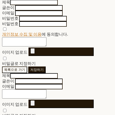
제목
글쓴이
이메일
비밀번호
비밀번호
개인정보 수집 및 이용
에 동의합니다.
이미지 업로드
비밀글로 지정하기
목록으로 가기
저장하기
제목
글쓴이
이메일
이미지 업로드