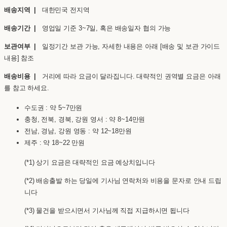
배송지역 |
대한민국 전지역
배송기간 |
영업일 기준 3~7일, 혹은 배송일자 협의 가능
보관여부 |
일정기간 보관 가능, 자세한 내용은 아래 [배송 및 보관 가이드
내용] 참조
배송비용 |
거리에 따라 요금이 달라집니다. 대략적인 권역별 요금은 아래
를 참고 하세요.
수도권 : 약 5~7만원
충청, 전북, 경북, 강원 영서 : 약 8~14만원
전남, 경남, 강원 영동 : 약 12~18만원
제주 : 약 18~22 만원
(*1) 상기 요금은 대략적인 요금 예상치입니다
(*2) 배송출발 하는 당일에 기사님 연락처와 비용을 문자로 안내 드립
니다
(*3) 물건을 받으시면서 기사님께 직접 지급하시면 됩니다