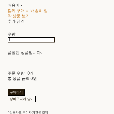
배송비
-
함께 구매 시 배송비 절
약 상품 보기
추가 금액
수량
품절된 상품입니다.
주문 수량
0개
총 상품 금액
0원
구매하기
장바구니에 담기
* 신용카드 무이자 기간은 결제