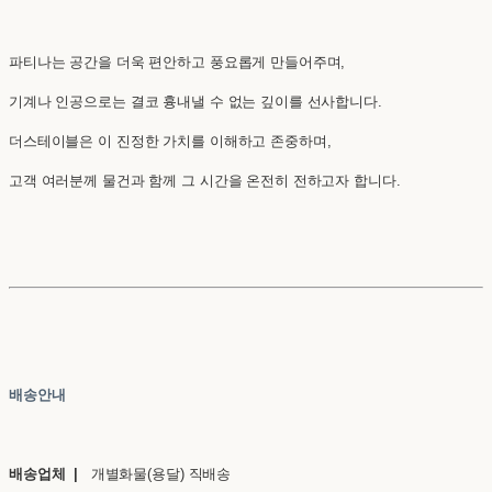
파티나는 공간을 더욱 편안하고 풍요롭게 만들어주며,
기계나 인공으로는 결코 흉내낼 수 없는 깊이를 선사합니다.
더스테이블은 이 진정한 가치를 이해하고 존중하며,
고객 여러분께 물건과 함께 그 시간을 온전히 전하고자 합니다.
배송안내
배송업체 |
개별화물(용달) 직배송