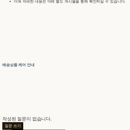
더욱 자세한 내용은 아래 별도 게시물을 통해 확인하실 수 있습니다.
배송상품 케어 안내
작성된 질문이 없습니다.
질문 쓰기