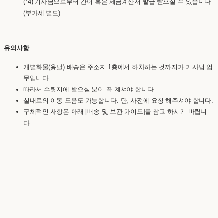
(*4) 기사님으로부터 간이 혹은 세금계산서 발급 받으실 수 있습니다
(부가세 별도)
유의사항
개별화물(용달) 배송은 주소지 1층에서 하차하는 것까지가 기사님 업
무입니다.
따라서 수령지에 받으실 분이 꼭 계셔야 합니다.
실내로의 이동 도움도 가능합니다. 단, 사전에 요청 해주셔야 합니다.
구체적인 사항은 아래 [배송 및 보관 가이드]를 참고 하시기 바랍니
다.