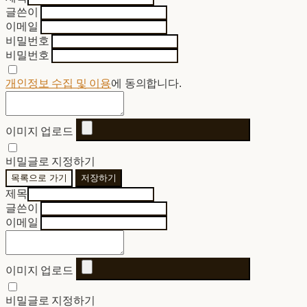
글쓴이
이메일
비밀번호
비밀번호
개인정보 수집 및 이용
에 동의합니다.
이미지 업로드
비밀글로 지정하기
목록으로 가기
저장하기
제목
글쓴이
이메일
이미지 업로드
비밀글로 지정하기