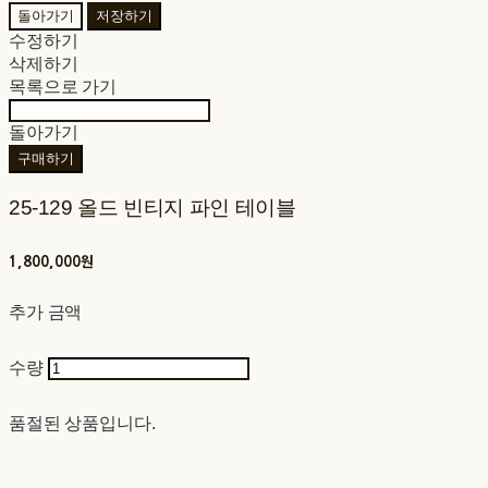
돌아가기
저장하기
수정하기
삭제하기
목록으로 가기
돌아가기
구매하기
25-129 올드 빈티지 파인 테이블
1,800,000원
추가 금액
수량
품절된 상품입니다.