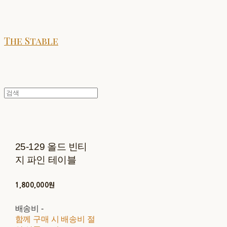
The Stable
25-129 올드 빈티
지 파인 테이블
1,800,000원
배송비
-
함께 구매 시 배송비 절