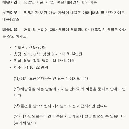
배송기간 |
영업일 기준 3~7일, 혹은 배송일자 협의 가능
보관여부 |
일정기간 보관 가능, 자세한 내용은 아래 [배송 및 보관 가이드
내용] 참조
배송비용 |
거리 및 부피에 따라 요금이 달라집니다. 대략적인 요금은 아래
를 참고 하세요.
수도권 : 약 5~7만원
충청, 전북, 경북, 강원 영서 : 약 8~14만원
전남, 경남, 강원 영동 : 약 12~18만원
제주 : 약 18~22 만원
(*1) 상기 요금은 대략적인 요금 예상치입니다
(*2) 배송출발 하는 당일에 기사님 연락처와 비용을 문자로 안내 드립
니다
(*3) 물건을 받으시면서 기사님께 직접 지급하시면 됩니다
(*4) 기사님으로부터 간이 혹은 세금계산서 발급 받으실 수 있습니다
(부가세 별도)