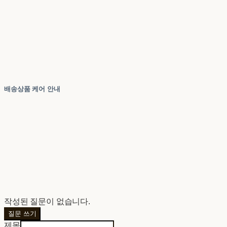
배송상품 케어 안내
작성된 질문이 없습니다.
질문 쓰기
제목