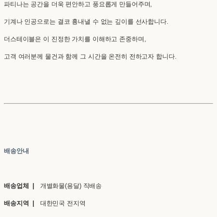
파티나는 공간을 더욱 편안하고 풍요롭게 만들어주며,
기계나 인공으로는 결코 흉내낼 수 없는 깊이를 선사합니다.
더스테이블은 이 진정한 가치를 이해하고 존중하며,
고객 여러분께 물건과 함께 그 시간을 온전히 전하고자 합니다.
배송안내
배송업체 |
개별화물(용달) 직배송
배송지역 |
대한민국 전지역