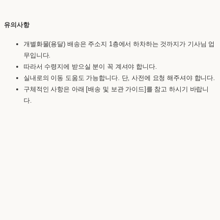
유의사항
개별화물(용달) 배송은 주소지 1층에서 하차하는 것까지가 기사님 업
무입니다.
따라서 수령지에 받으실 분이 꼭 계셔야 합니다.
실내로의 이동 도움도 가능합니다. 단, 사전에 요청 해주셔야 합니다.
구체적인 사항은 아래 [배송 및 보관 가이드]를 참고 하시기 바랍니
다.