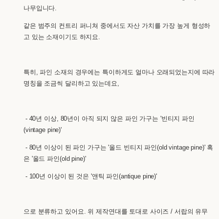
나무입니다.
같은 범주의 컨트리 퍼니쳐 중에서도 자산 가치를 가장 높게 형성하
고 있는 소재이기도 하지요.
특히, 파인 소재의 경우에는 특이하게도 얼마나 오래되었는지에 따라
명칭을 조금씩 달리하고 있는데요,
- 40년 이상, 80년이 아직 되지 않은 파인 가구는 '빈티지 파인
(vintage pine)'
- 80년 이상이 된 파인 가구는 '올드 빈티지 파인(old vintage pine)' 혹
은 '올드 파인(old pine)'
- 100년 이상이 된 것은 '앤틱 파인(antique pine)'
으로 분류하고 있어요. 위 제작연대를 토대로 사이즈 / 서랍의 유무