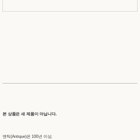
본 상품은 새 제품이 아닙니다.
앤틱(Antique)은 100년 이상,