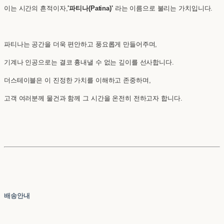
이는 시간의 흔적이자,
'파티나(Patina)'
라는 이름으로 불리는 가치입니다.
파티나는 공간을 더욱 편안하고 풍요롭게 만들어주며,
기계나 인공으로는 결코 흉내낼 수 없는 깊이를 선사합니다.
더스테이블은 이 진정한 가치를 이해하고 존중하며,
고객 여러분께 물건과 함께 그 시간을 온전히 전하고자 합니다.
배송안내