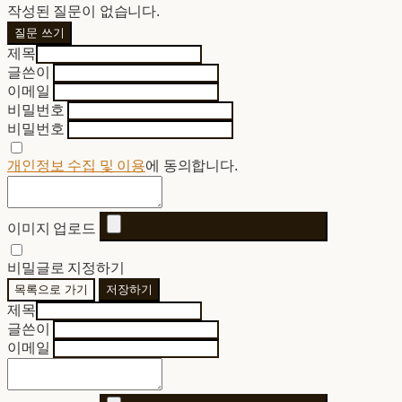
작성된 질문이 없습니다.
질문 쓰기
제목
글쓴이
이메일
비밀번호
비밀번호
개인정보 수집 및 이용
에 동의합니다.
이미지 업로드
비밀글로 지정하기
목록으로 가기
저장하기
제목
글쓴이
이메일