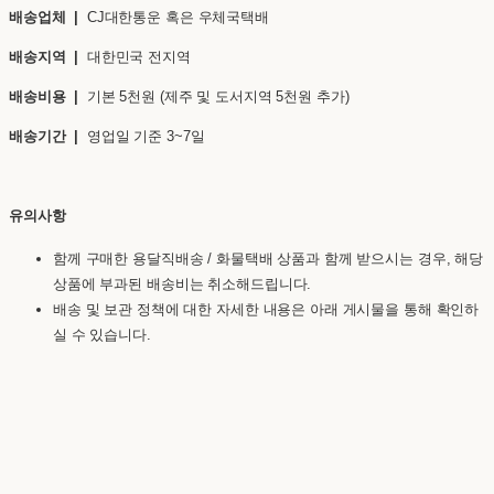
배송업체 |
CJ대한통운 혹은 우체국택배
배송지역 |
대한민국 전지역
배송비용 |
기본 5천원 (제주 및 도서지역 5천원 추가)
배송기간 |
영업일 기준 3~7일
유의사항
함께 구매한 용달직배송 / 화물택배 상품과 함께 받으시는 경우, 해당
상품에 부과된 배송비는 취소해드립니다.
배송 및 보관 정책에 대한 자세한 내용은 아래 게시물을 통해 확인하
실 수 있습니다.