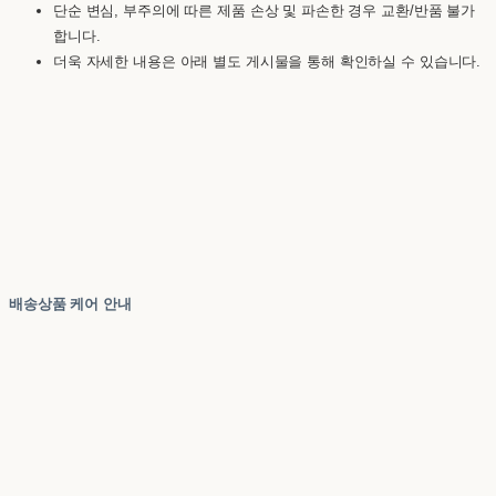
단순 변심, 부주의에 따른 제품 손상 및 파손한 경우 교환/반품 불가
합니다.
더욱 자세한 내용은 아래 별도 게시물을 통해 확인하실 수 있습니다.
배송상품 케어 안내