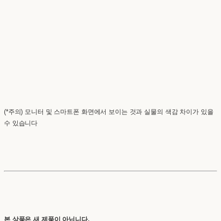
(*주의) 모니터 및 스마트폰 화면에서 보이는 것과 실물의 색감 차이가 있을
수 있습니다
본 상품은 새 제품이 아닙니다.