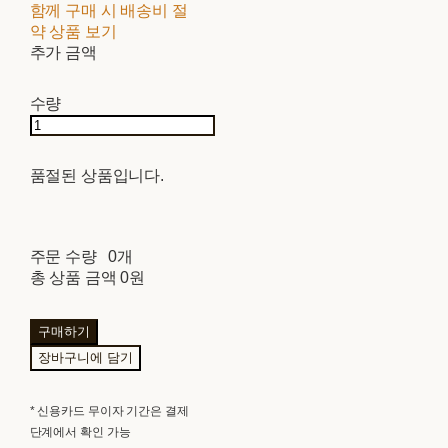
함께 구매 시 배송비 절
약 상품 보기
추가 금액
수량
품절된 상품입니다.
주문 수량
0개
총 상품 금액
0원
구매하기
장바구니에 담기
* 신용카드 무이자 기간은 결제
단계에서 확인 가능