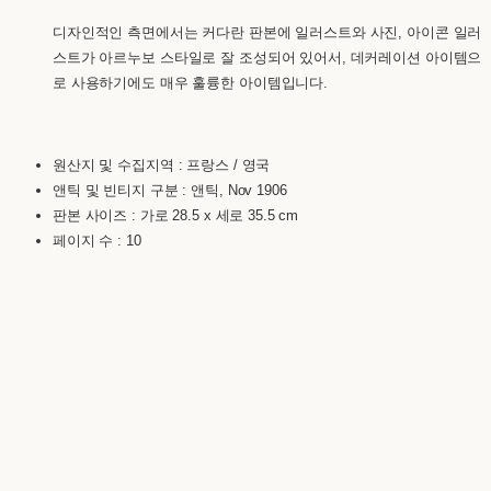
디자인적인 측면에서는 커다란 판본에 일러스트와 사진, 아이콘 일러
스트가 아르누보 스타일로 잘 조성되어 있어서, 데커레이션 아이템으
로 사용하기에도 매우 훌륭한 아이템입니다.
원산지 및 수집지역 : 프랑스 / 영국
앤틱 및 빈티지 구분 : 앤틱, Nov 1906
판본 사이즈 : 가로 28.5 x 세로 35.5 cm
페이지 수 : 10