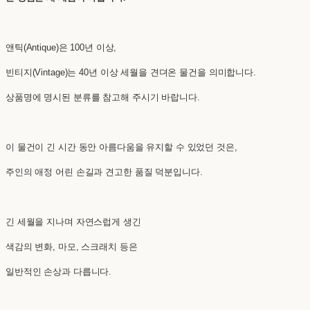
앤틱(Antique)은 100년 이상,
빈티지(Vintage)는 40년 이상 세월을 견뎌온 물건을 의미합니다.
상품명에 명시된 분류를 참고해 주시기 바랍니다.
이 물건이 긴 시간 동안 아름다움을 유지할 수 있었던 것은,
주인의 애정 어린 손길과 견고한 품질 덕분입니다.
긴 세월을 지나며 자연스럽게 생긴
색감의 변화, 마모, 스크래치 등은
일반적인 손상과 다릅니다.