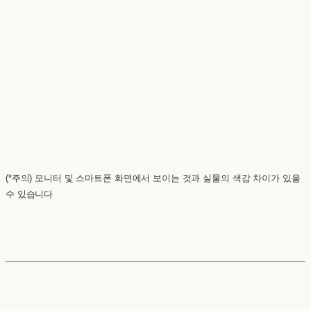
(*주의) 모니터 및 스마트폰 화면에서 보이는 것과 실물의 색감 차이가 있을
수 있습니다