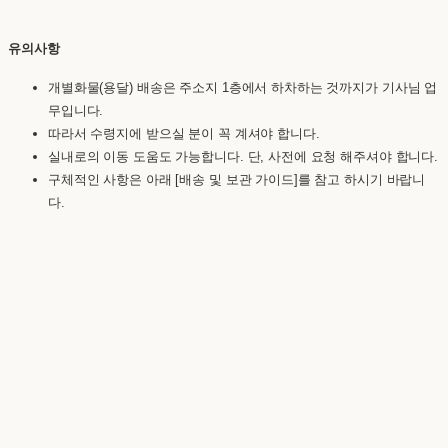
유의사항
개별화물(용달) 배송은 주소지 1층에서 하차하는 것까지가 기사님 업
무입니다.
따라서 수령지에 받으실 분이 꼭 계셔야 합니다.
실내로의 이동 도움도 가능합니다. 단, 사전에 요청 해주셔야 합니다.
구체적인 사항은 아래 [배송 및 보관 가이드]를 참고 하시기 바랍니
다.