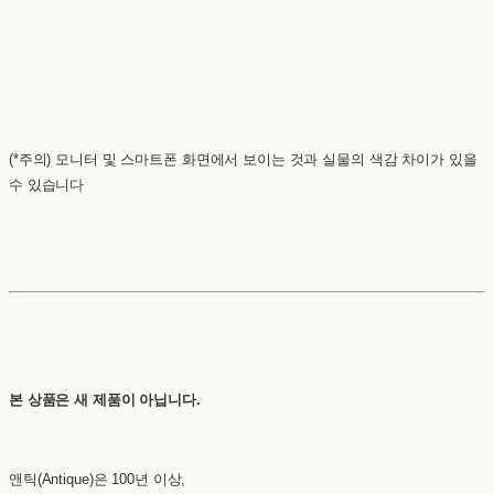
(*주의) 모니터 및 스마트폰 화면에서 보이는 것과 실물의 색감 차이가 있을
수 있습니다
본 상품은 새 제품이 아닙니다.
앤틱(Antique)은 100년 이상,