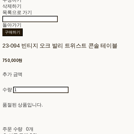
삭제하기
목록으로 가기
돌아가기
구매하기
23-094 빈티지 오크 발리 트위스트 콘솔 테이블
750,000원
추가 금액
수량
품절된 상품입니다.
주문 수량
0개