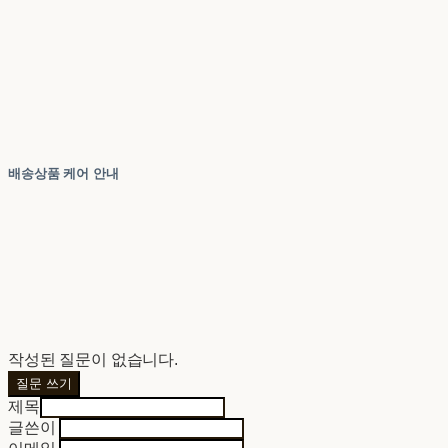
배송상품 케어 안내
작성된 질문이 없습니다.
질문 쓰기
제목
글쓴이