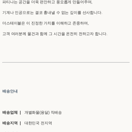
파티나는 공간을 더욱 편안하고 풍요롭게 만들어주며,
기계나 인공으로는 결코 흉내낼 수 없는 깊이를 선사합니다.
더스테이블은 이 진정한 가치를 이해하고 존중하며,
고객 여러분께 물건과 함께 그 시간을 온전히 전하고자 합니다.
배송안내
배송업체 |
개별화물(용달) 직배송
배송지역 |
대한민국 전지역