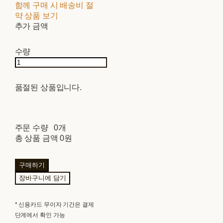
함께 구매 시 배송비 절
약 상품 보기
추가 금액
수량
품절된 상품입니다.
주문 수량
0개
총 상품 금액
0원
구매하기
장바구니에 담기
* 신용카드 무이자 기간은 결제
단계에서 확인 가능