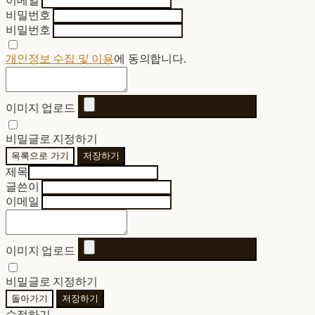
이메일
비밀번호
비밀번호
개인정보 수집 및 이용
에 동의합니다.
이미지 업로드
비밀글로 지정하기
목록으로 가기
저장하기
제목
글쓴이
이메일
이미지 업로드
비밀글로 지정하기
돌아가기
저장하기
수정하기