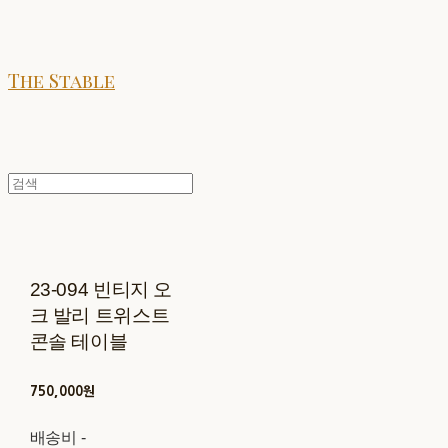
The Stable
23-094 빈티지 오
크 발리 트위스트
콘솔 테이블
750,000원
배송비
-