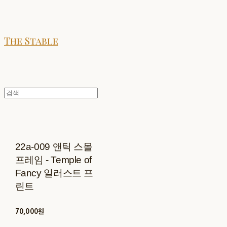
The Stable
22a-009 앤틱 스몰
프레임 - Temple of
Fancy 일러스트 프
린트
70,000원