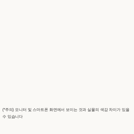
(*주의) 모니터 및 스마트폰 화면에서 보이는 것과 실물의 색감 차이가 있을
수 있습니다