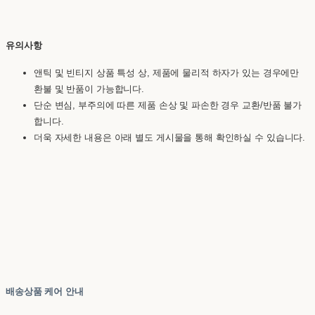
유의사항
앤틱 및 빈티지 상품 특성 상, 제품에 물리적 하자가 있는 경우에만
환불 및 반품이 가능합니다.
단순 변심, 부주의에 따른 제품 손상 및 파손한 경우 교환/반품 불가
합니다.
더욱 자세한 내용은 아래 별도 게시물을 통해 확인하실 수 있습니다.
배송상품 케어 안내