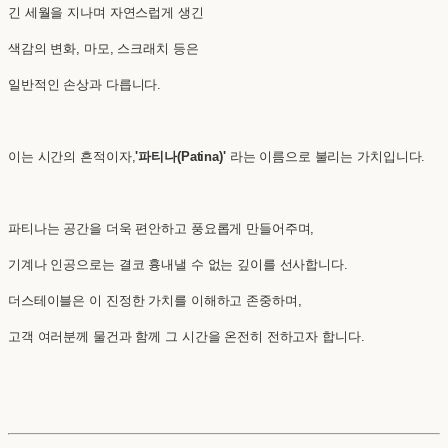
긴 세월을 지나며 자연스럽게 생긴
색감의 변화, 마모, 스크래치 등은
일반적인 손상과 다릅니다.
이는 시간의 흔적이자,
'파티나(Patina)'
라는 이름으로 불리는 가치입니다.
파티나는 공간을 더욱 편안하고 풍요롭게 만들어주며,
기계나 인공으로는 결코 흉내낼 수 없는 깊이를 선사합니다.
더스테이블은 이 진정한 가치를 이해하고 존중하며,
고객 여러분께 물건과 함께 그 시간을 온전히 전하고자 합니다.