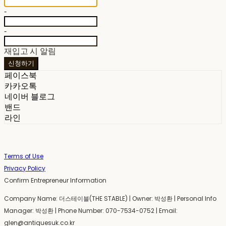
-
-
재입고 시 알림
신청하기
페이스북
카카오톡
네이버 블로그
밴드
라인
Terms of Use
Privacy Policy
Confirm Entrepreneur Information
Company Name: 더스테이블(THE STABLE) | Owner: 박성환 | Personal Info
Manager: 박성환 | Phone Number: 070-7534-0752 | Email:
glen@antiquesuk.co.kr