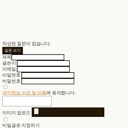
작성된 질문이 없습니다.
질문 쓰기
제목
글쓴이
이메일
비밀번호
비밀번호
개인정보 수집 및 이용
에 동의합니다.
이미지 업로드
비밀글로 지정하기