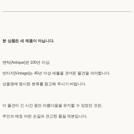
본 상품은 새 제품이 아닙니다.
앤틱(Antique)은 100년 이상,
빈티지(Vintage)는 40년 이상 세월을 견뎌온 물건을 의미합니다.
상품명에 명시된 분류를 참고해 주시기 바랍니다.
이 물건이 긴 시간 동안 아름다움을 유지할 수 있었던 것은,
주인의 애정 어린 손길과 견고한 품질 덕분입니다.