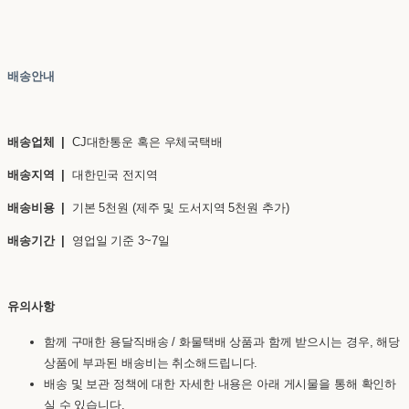
배송안내
배송업체 |
CJ대한통운 혹은 우체국택배
배송지역 |
대한민국 전지역
배송비용 |
기본 5천원 (제주 및 도서지역 5천원 추가)
배송기간 |
영업일 기준 3~7일
유의사항
함께 구매한 용달직배송 / 화물택배 상품과 함께 받으시는 경우, 해당
상품에 부과된 배송비는 취소해드립니다.
배송 및 보관 정책에 대한 자세한 내용은 아래 게시물을 통해 확인하
실 수 있습니다.