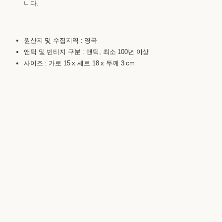
니다.
원산지 및 수집지역 : 영국
앤틱 및 빈티지 구분 : 앤틱, 최소 100년 이상
사이즈 : 가로 15 x 세로 18 x 두께 3 cm