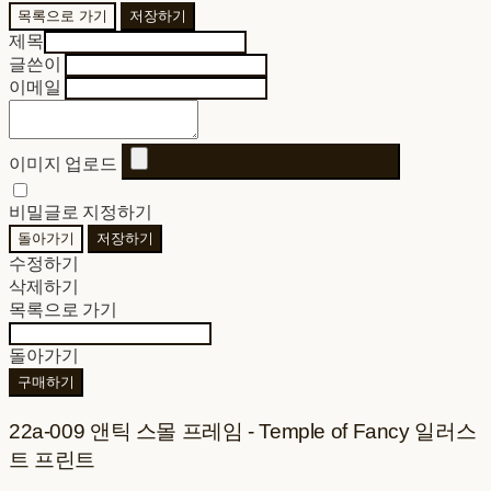
목록으로 가기
저장하기
제목
글쓴이
이메일
이미지 업로드
비밀글로 지정하기
돌아가기
저장하기
수정하기
삭제하기
목록으로 가기
돌아가기
구매하기
22a-009 앤틱 스몰 프레임 - Temple of Fancy 일러스
트 프린트