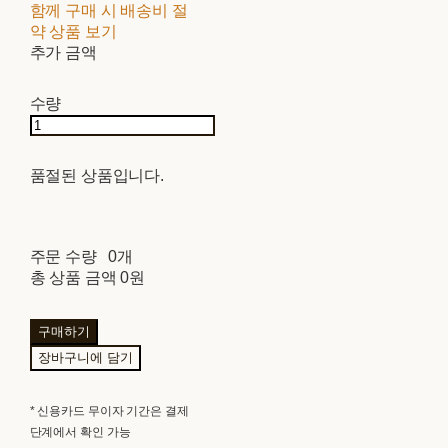
함께 구매 시 배송비 절
약 상품 보기
추가 금액
수량
품절된 상품입니다.
주문 수량
0개
총 상품 금액
0원
구매하기
장바구니에 담기
* 신용카드 무이자 기간은 결제
단계에서 확인 가능