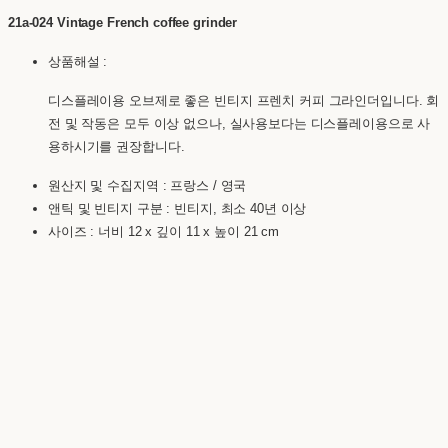
21a-024 Vintage French coffee grinder
상품해설 :
디스플레이용 오브제로 좋은 빈티지 프렌치 커피 그라인더입니다. 회
전 및 작동은 모두 이상 없으나, 실사용보다는 디스플레이용으로 사
용하시기를 권장합니다.
원산지 및 수집지역 : 프랑스 / 영국
앤틱 및 빈티지 구분 : 빈티지, 최소 40년 이상
사이즈 : 너비 12 x 깊이 11 x 높이 21 cm