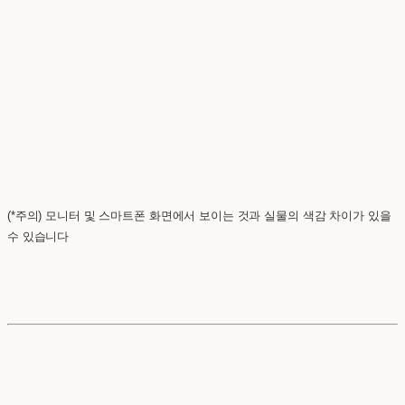
(*주의) 모니터 및 스마트폰 화면에서 보이는 것과 실물의 색감 차이가 있을
수 있습니다