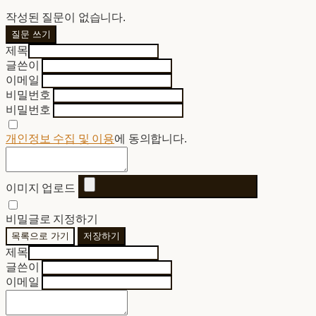
작성된 질문이 없습니다.
질문 쓰기
제목
글쓴이
이메일
비밀번호
비밀번호
개인정보 수집 및 이용
에 동의합니다.
이미지 업로드
비밀글로 지정하기
목록으로 가기
저장하기
제목
글쓴이
이메일