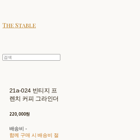
The Stable
21a-024 빈티지 프
렌치 커피 그라인더
220,000원
배송비
-
함께 구매 시 배송비 절