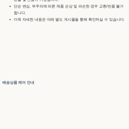
단순 변심, 부주의에 따른 제품 손상 및 파손한 경우 교환/반품 불가
합니다.
더욱 자세한 내용은 아래 별도 게시물을 통해 확인하실 수 있습니다.
배송상품 케어 안내