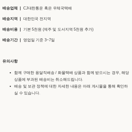
배송업체 |
CJ대한통운 혹은 우체국택배
배송지역 |
대한민국 전지역
배송비용 |
기본 5천원 (제주 및 도서지역 5천원 추가)
배송기간 |
영업일 기준 3~7일
유의사항
함께 구매한 용달직배송 / 화물택배 상품과 함께 받으시는 경우, 해당
상품에 부과된 배송비는 취소해드립니다.
배송 및 보관 정책에 대한 자세한 내용은 아래 게시물을 통해 확인하
실 수 있습니다.