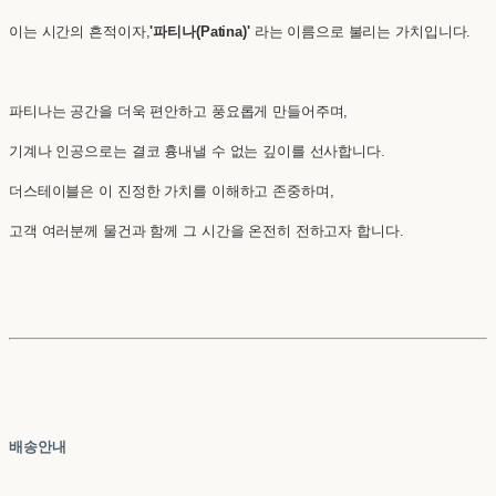
이는 시간의 흔적이자,
'파티나(Patina)'
라는 이름으로 불리는 가치입니다.
파티나는 공간을 더욱 편안하고 풍요롭게 만들어주며,
기계나 인공으로는 결코 흉내낼 수 없는 깊이를 선사합니다.
더스테이블은 이 진정한 가치를 이해하고 존중하며,
고객 여러분께 물건과 함께 그 시간을 온전히 전하고자 합니다.
배송안내