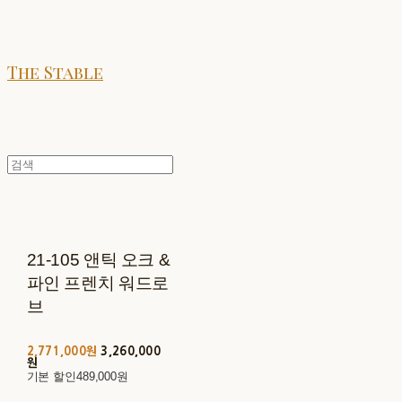
The Stable
21-105 앤틱 오크 &
파인 프렌치 워드로
브
2,771,000원
3,260,000
원
기본 할인
489,000원