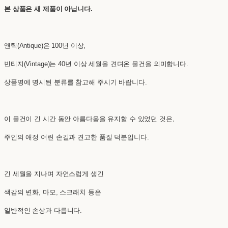
본 상품은 새 제품이 아닙니다.
앤틱(Antique)은 100년 이상,
빈티지(Vintage)는 40년 이상 세월을 견뎌온 물건을 의미합니다.
상품명에 명시된 분류를 참고해 주시기 바랍니다.
이 물건이 긴 시간 동안 아름다움을 유지할 수 있었던 것은,
주인의 애정 어린 손길과 견고한 품질 덕분입니다.
긴 세월을 지나며 자연스럽게 생긴
색감의 변화, 마모, 스크래치 등은
일반적인 손상과 다릅니다.