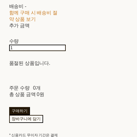
배송비
-
함께 구매 시 배송비 절
약 상품 보기
추가 금액
수량
품절된 상품입니다.
주문 수량
0개
총 상품 금액
0원
구매하기
장바구니에 담기
* 신용카드 무이자 기간은 결제