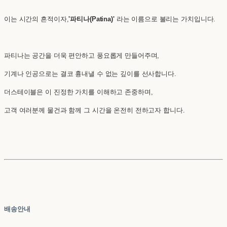
이는 시간의 흔적이자,
'파티나(Patina)'
라는 이름으로 불리는 가치입니다.
파티나는 공간을 더욱 편안하고 풍요롭게 만들어주며,
기계나 인공으로는 결코 흉내낼 수 없는 깊이를 선사합니다.
더스테이블은 이 진정한 가치를 이해하고 존중하며,
고객 여러분께 물건과 함께 그 시간을 온전히 전하고자 합니다.
배송안내