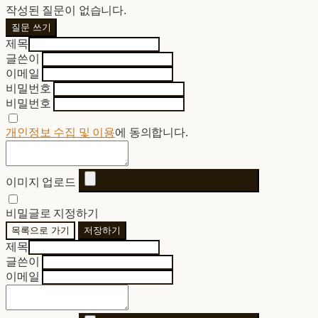
작성된 질문이 없습니다.
질문 쓰기
제목
글쓴이
이메일
비밀번호
비밀번호
개인정보 수집 및 이용
에 동의합니다.
이미지 업로드
비밀글로 지정하기
목록으로 가기
저장하기
제목
글쓴이
이메일