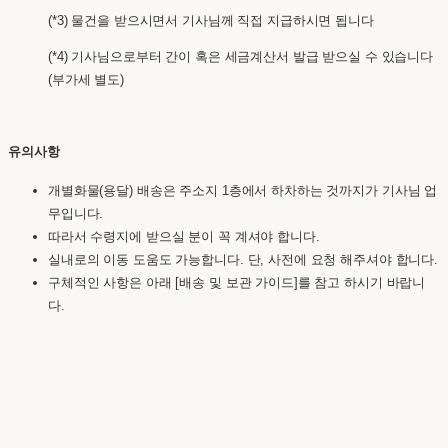
(*3) 물건을 받으시면서 기사님께 직접 지급하시면 됩니다
(*4) 기사님으로부터 간이 혹은 세금계산서 발급 받으실 수 있습니다
(부가세 별도)
유의사항
개별화물(용달) 배송은 주소지 1층에서 하차하는 것까지가 기사님 업
무입니다.
따라서 수령지에 받으실 분이 꼭 계셔야 합니다.
실내로의 이동 도움도 가능합니다. 단, 사전에 요청 해주셔야 합니다.
구체적인 사항은 아래 [배송 및 보관 가이드]를 참고 하시기 바랍니
다.