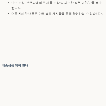
단순 변심, 부주의에 따른 제품 손상 및 파손한 경우 교환/반품 불가
합니다.
더욱 자세한 내용은 아래 별도 게시물을 통해 확인하실 수 있습니다.
배송상품 케어 안내