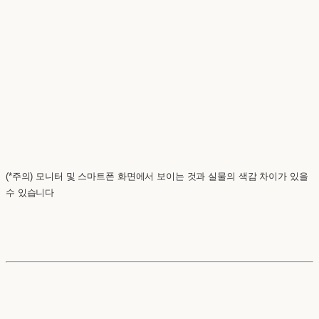
(*주의) 모니터 및 스마트폰 화면에서 보이는 것과 실물의 색감 차이가 있을
수 있습니다