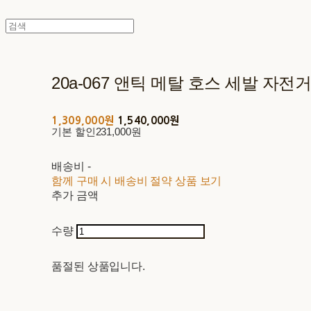
20a-067 앤틱 메탈 호스 세발 자전
1,309,000원
1,540,000원
기본 할인
231,000원
배송비
-
함께 구매 시 배송비 절약 상품 보기
추가 금액
수량
품절된 상품입니다.