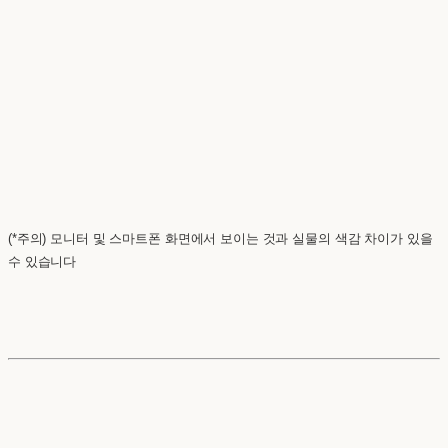
(*주의) 모니터 및 스마트폰 화면에서 보이는 것과 실물의 색감 차이가 있을
수 있습니다