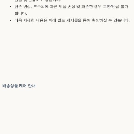
단순 변심, 부주의에 따른 제품 손상 및 파손한 경우 교환/반품 불가
합니다.
더욱 자세한 내용은 아래 별도 게시물을 통해 확인하실 수 있습니다.
배송상품 케어 안내