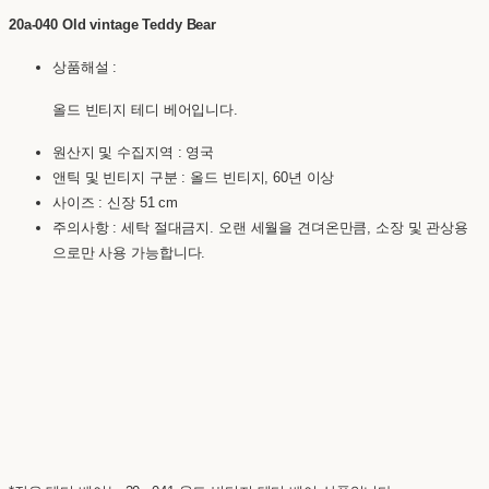
20a-040 Old vintage Teddy Bear
상품해설 :
올드 빈티지 테디 베어입니다.
원산지 및 수집지역 : 영국
앤틱 및 빈티지 구분 : 올드 빈티지, 60년 이상
사이즈 : 신장 51 cm
주의사항 : 세탁 절대금지. 오랜 세월을 견뎌온만큼, 소장 및 관상용
으로만 사용 가능합니다.