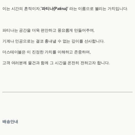
이는 시간의 흔적이자,
'파티나(Patina)'
라는 이름으로 불리는 가치입니다.
파티나는 공간을 더욱 편안하고 풍요롭게 만들어주며,
기계나 인공으로는 결코 흉내낼 수 없는 깊이를 선사합니다.
더스테이블은 이 진정한 가치를 이해하고 존중하며,
고객 여러분께 물건과 함께 그 시간을 온전히 전하고자 합니다.
배송안내