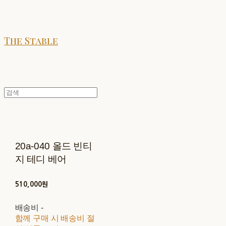
The Stable
20a-040 올드 빈티
지 테디 베어
510,000원
배송비
-
함께 구매 시 배송비 절