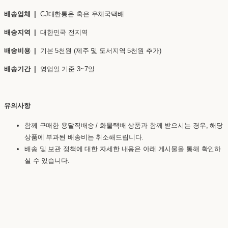
배송업체 |
CJ대한통운 혹은 우체국택배
배송지역 |
대한민국 전지역
배송비용 |
기본 5천원 (제주 및 도서지역 5천원 추가)
배송기간 |
영업일 기준 3~7일
유의사항
함께 구매한 용달직배송 / 화물택배 상품과 함께 받으시는 경우, 해당
상품에 부과된 배송비는 취소해드립니다.
배송 및 보관 정책에 대한 자세한 내용은 아래 게시물을 통해 확인하
실 수 있습니다.