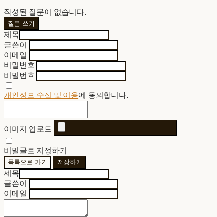
작성된 질문이 없습니다.
질문 쓰기
제목
글쓴이
이메일
비밀번호
비밀번호
개인정보 수집 및 이용
에 동의합니다.
이미지 업로드
비밀글로 지정하기
목록으로 가기
저장하기
제목
글쓴이
이메일