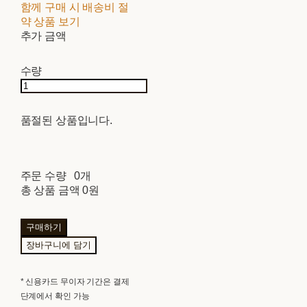
함께 구매 시 배송비 절
약 상품 보기
추가 금액
수량
품절된 상품입니다.
주문 수량
0개
총 상품 금액
0원
구매하기
장바구니에 담기
* 신용카드 무이자 기간은 결제
단계에서 확인 가능