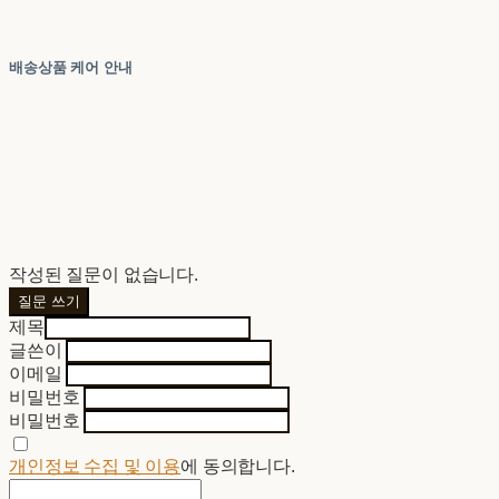
배송상품 케어 안내
작성된 질문이 없습니다.
질문 쓰기
제목
글쓴이
이메일
비밀번호
비밀번호
개인정보 수집 및 이용
에 동의합니다.