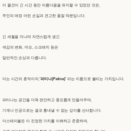
이 물건이 긴 시간 동안 아름다움을 유지할 수 있었던 것은,
주인의 애정 어린 손길과 견고한 품질 덕분입니다.
긴 세월을 지나며 자연스럽게 생긴
색감의 변화, 마모, 스크래치 등은
일반적인 손상과 다릅니다.
이는 시간의 흔적이자,
'파티나(Patina)'
라는 이름으로 불리는 가치입니다.
파티나는 공간을 더욱 편안하고 풍요롭게 만들어주며,
기계나 인공으로는 결코 흉내낼 수 없는 깊이를 선사합니다.
더스테이블은 이 진정한 가치를 이해하고 존중하며,