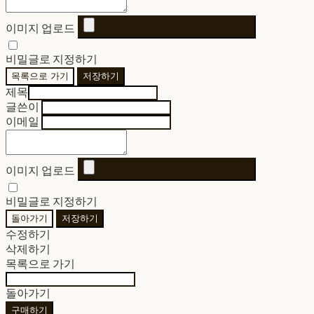
이미지 업로드
비밀글로 지정하기
목록으로 가기
저장하기
제목
글쓴이
이메일
이미지 업로드
비밀글로 지정하기
돌아가기
저장하기
수정하기
삭제하기
목록으로 가기
돌아가기
구매하기