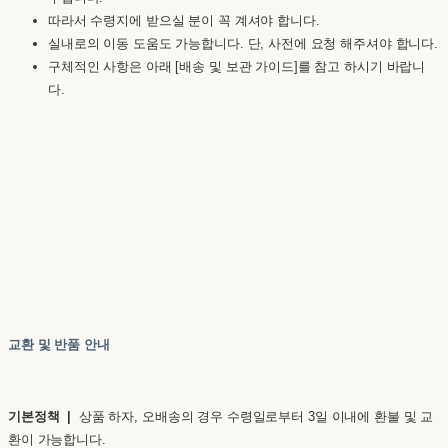
따라서 수령지에 받으실 분이 꼭 계셔야 합니다.
실내로의 이동 도움도 가능합니다. 단, 사전에 요청 해주셔야 합니다.
구체적인 사항은 아래 [배송 및 보관 가이드]를 참고 하시기 바랍니
다.
교환 및 반품 안내
기본정책 |
상품 하자, 오배송의 경우 수령일로부터 3일 이내에 환불 및 교
환이 가능합니다.