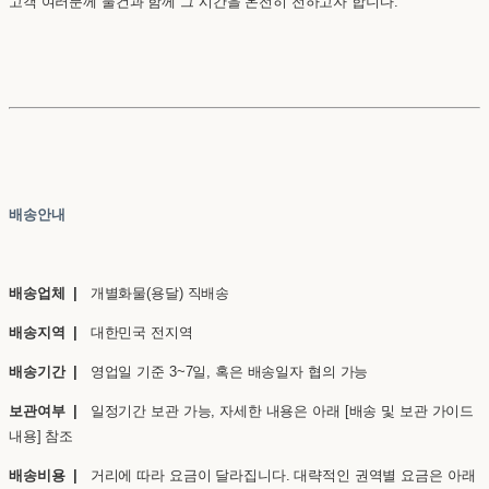
고객 여러분께 물건과 함께 그 시간을 온전히 전하고자 합니다.
배송안내
배송업체 |
개별화물(용달) 직배송
배송지역 |
대한민국 전지역
배송기간 |
영업일 기준 3~7일, 혹은 배송일자 협의 가능
보관여부 |
일정기간 보관 가능, 자세한 내용은 아래 [배송 및 보관 가이드
내용] 참조
배송비용 |
거리에 따라 요금이 달라집니다. 대략적인 권역별 요금은 아래