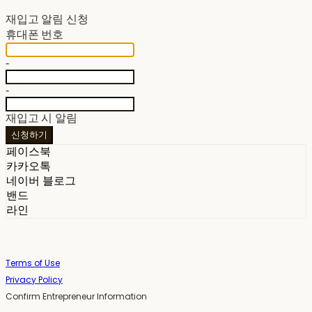
재입고 알림 신청
휴대폰 번호
-
-
재입고 시 알림
신청하기
페이스북
카카오톡
네이버 블로그
밴드
라인
Terms of Use
Privacy Policy
Confirm Entrepreneur Information