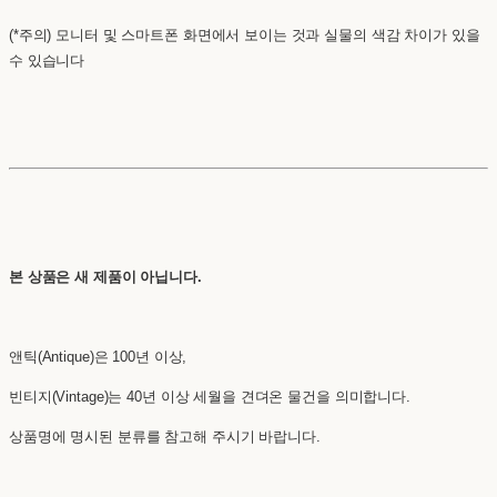
(*주의) 모니터 및 스마트폰 화면에서 보이는 것과 실물의 색감 차이가 있을
수 있습니다
본 상품은 새 제품이 아닙니다.
앤틱(Antique)은 100년 이상,
빈티지(Vintage)는 40년 이상 세월을 견뎌온 물건을 의미합니다.
상품명에 명시된 분류를 참고해 주시기 바랍니다.