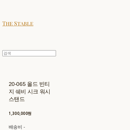
The Stable
20-065 올드 빈티
지 쉐비 시크 워시
스탠드
1,300,000원
배송비
-