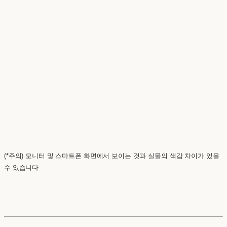
(*주의) 모니터 및 스마트폰 화면에서 보이는 것과 실물의 색감 차이가 있을
수 있습니다