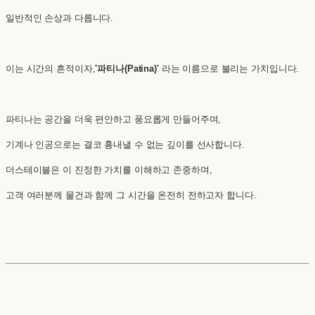
일반적인 손상과 다릅니다.
이는 시간의 흔적이자,
'파티나(Patina)'
라는 이름으로 불리는 가치입니다.
파티나는 공간을 더욱 편안하고 풍요롭게 만들어주며,
기계나 인공으로는 결코 흉내낼 수 없는 깊이를 선사합니다.
더스테이블은 이 진정한 가치를 이해하고 존중하며,
고객 여러분께 물건과 함께 그 시간을 온전히 전하고자 합니다.