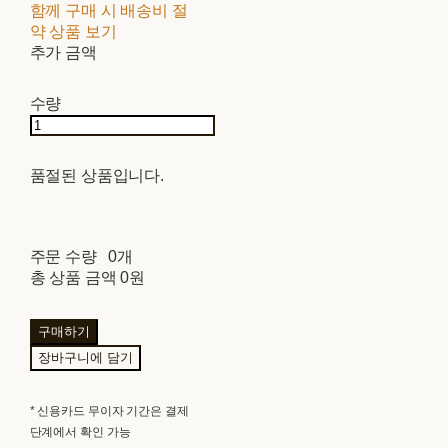
함께 구매 시 배송비 절
약 상품 보기
추가 금액
수량
품절된 상품입니다.
주문 수량
0개
총 상품 금액
0원
구매하기
장바구니에 담기
* 신용카드 무이자 기간은 결제
단계에서 확인 가능