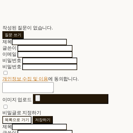
작성된 질문이 없습니다.
질문 쓰기
제목
글쓴이
이메일
비밀번호
비밀번호
개인정보 수집 및 이용
에 동의합니다.
이미지 업로드
비밀글로 지정하기
목록으로 가기
저장하기
제목
글쓴이