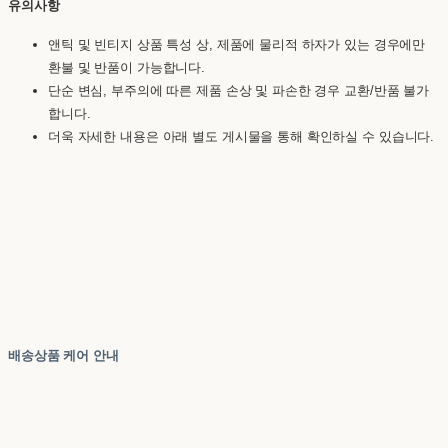
유의사항
앤틱 및 빈티지 상품 특성 상, 제품에 물리적 하자가 있는 경우에만
환불 및 반품이 가능합니다.
단순 변심, 부주의에 따른 제품 손상 및 파손한 경우 교환/반품 불가
합니다.
더욱 자세한 내용은 아래 별도 게시물을 통해 확인하실 수 있습니다.
배송상품 케어 안내