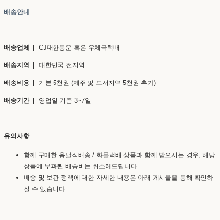
배송안내
배송업체 |
CJ대한통운 혹은 우체국택배
배송지역 |
대한민국 전지역
배송비용 |
기본 5천원 (제주 및 도서지역 5천원 추가)
배송기간 |
영업일 기준 3~7일
유의사항
함께 구매한 용달직배송 / 화물택배 상품과 함께 받으시는 경우, 해당
상품에 부과된 배송비는 취소해드립니다.
배송 및 보관 정책에 대한 자세한 내용은 아래 게시물을 통해 확인하
실 수 있습니다.