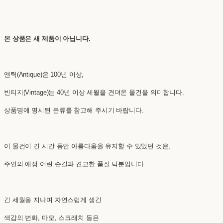
본 상품은 새 제품이 아닙니다.
앤틱(Antique)은 100년 이상,
빈티지(Vintage)는 40년 이상 세월을 견뎌온 물건을 의미합니다.
상품명에 명시된 분류를 참고해 주시기 바랍니다.
이 물건이 긴 시간 동안 아름다움을 유지할 수 있었던 것은,
주인의 애정 어린 손길과 견고한 품질 덕분입니다.
긴 세월을 지나며 자연스럽게 생긴
색감의 변화, 마모, 스크래치 등은