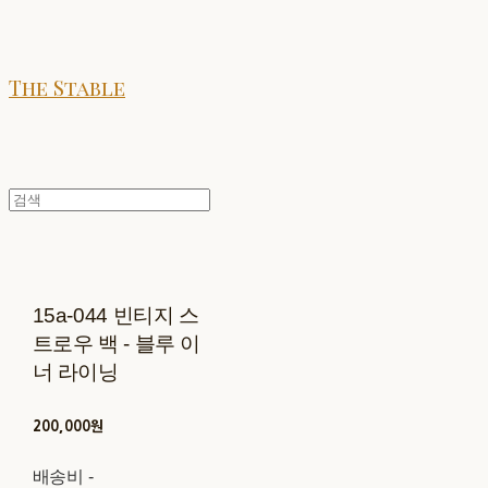
The Stable
15a-044 빈티지 스
트로우 백 - 블루 이
너 라이닝
200,000원
배송비
-