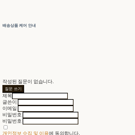
배송상품 케어 안내
작성된 질문이 없습니다.
질문 쓰기
제목
글쓴이
이메일
비밀번호
비밀번호
개인정보 수집 및 이용
에 동의합니다.