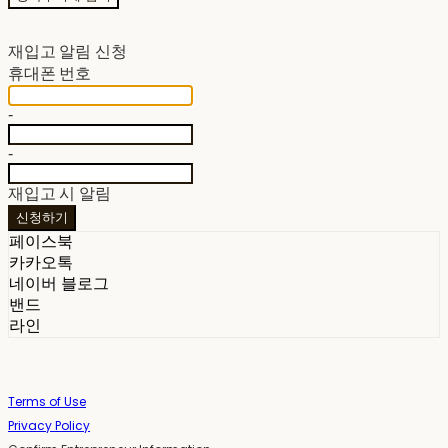
재입고 알림 신청
휴대폰 번호
-
-
재입고 시 알림
신청하기
페이스북
카카오톡
네이버 블로그
밴드
라인
Terms of Use
Privacy Policy