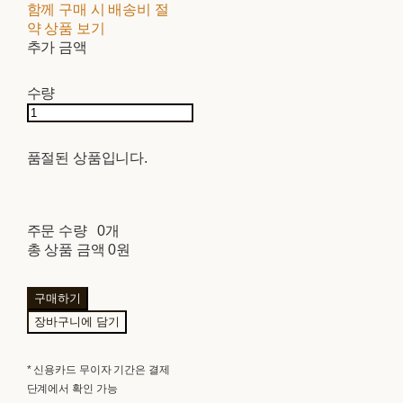
함께 구매 시 배송비 절
약 상품 보기
추가 금액
수량
품절된 상품입니다.
주문 수량
0개
총 상품 금액
0원
구매하기
장바구니에 담기
* 신용카드 무이자 기간은 결제
단계에서 확인 가능