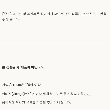
(*주의) 모니터 및 스마트폰 화면에서 보이는 것과 실물의 색감 차이가 있을
수 있습니다
본 상품은 새 제품이 아닙니다.
앤틱(Antique)은 100년 이상,
빈티지(Vintage)는 40년 이상 세월을 견뎌온 물건을 의미합니다.
상품명에 명시된 분류를 참고해 주시기 바랍니다.