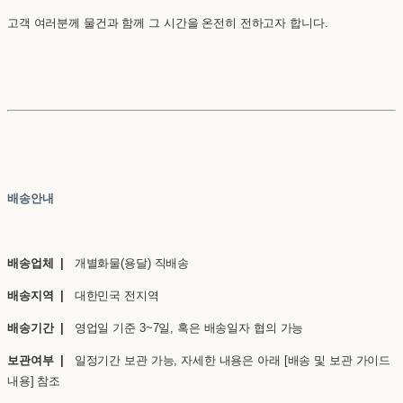
고객 여러분께 물건과 함께 그 시간을 온전히 전하고자 합니다.
배송안내
배송업체 |
개별화물(용달) 직배송
배송지역 |
대한민국 전지역
배송기간 |
영업일 기준 3~7일, 혹은 배송일자 협의 가능
보관여부 |
일정기간 보관 가능, 자세한 내용은 아래 [배송 및 보관 가이드
내용] 참조