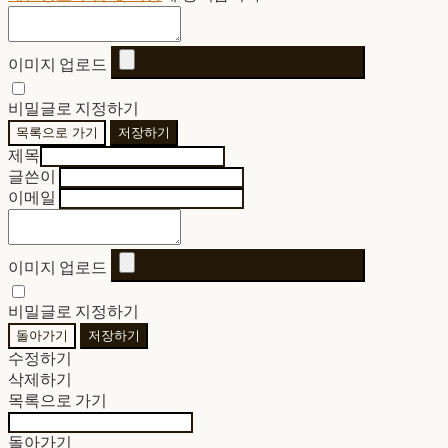
이미지 업로드
비밀글로 지정하기
목록으로 가기
저장하기
제목
글쓴이
이메일
이미지 업로드
비밀글로 지정하기
돌아가기
저장하기
수정하기
삭제하기
목록으로 가기
돌아가기