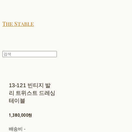
The Stable
13-121 빈티지 발
리 트위스트 드레싱
테이블
1,380,000원
배송비
-