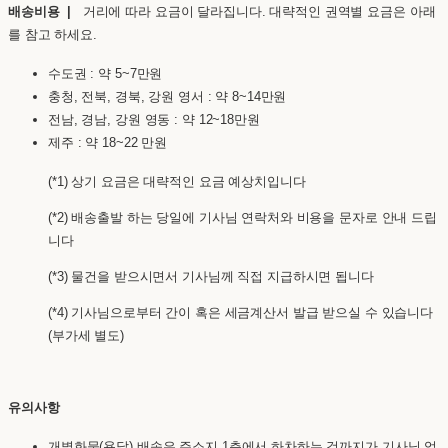
배송비용 |
거리에 따라 요금이 달라집니다. 대략적인 권역별 요금은 아래
를 참고 하세요.
수도권 : 약 5~7만원
충청, 전북, 경북, 강원 영서 : 약 8~14만원
전남, 경남, 강원 영동 : 약 12~18만원
제주 : 약 18~22 만원
(*1) 상기 요금은 대략적인 요금 예상치입니다
(*2) 배송출발 하는 당일에 기사님 연락처와 비용을 문자로 안내 드립
니다
(*3) 물건을 받으시면서 기사님께 직접 지급하시면 됩니다
(*4) 기사님으로부터 간이 혹은 세금계산서 발급 받으실 수 있습니다
(부가세 별도)
유의사항
개별화물(용달) 배송은 주소지 1층에서 하차하는 것까지가 기사님 업