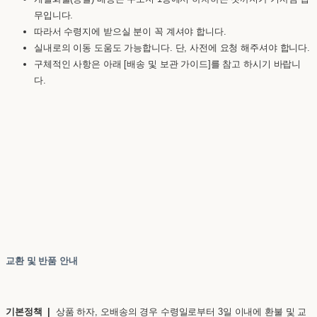
무입니다.
따라서 수령지에 받으실 분이 꼭 계셔야 합니다.
실내로의 이동 도움도 가능합니다. 단, 사전에 요청 해주셔야 합니다.
구체적인 사항은 아래 [배송 및 보관 가이드]를 참고 하시기 바랍니
다.
교환 및 반품 안내
기본정책 |
상품 하자, 오배송의 경우 수령일로부터 3일 이내에 환불 및 교