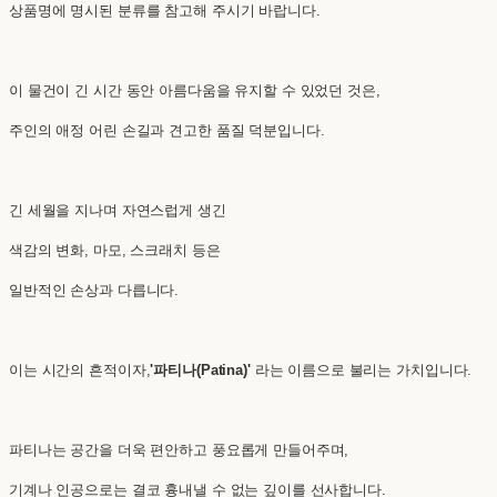
상품명에 명시된 분류를 참고해 주시기 바랍니다.
이 물건이 긴 시간 동안 아름다움을 유지할 수 있었던 것은,
주인의 애정 어린 손길과 견고한 품질 덕분입니다.
긴 세월을 지나며 자연스럽게 생긴
색감의 변화, 마모, 스크래치 등은
일반적인 손상과 다릅니다.
이는 시간의 흔적이자,
'파티나(Patina)'
라는 이름으로 불리는 가치입니다.
파티나는 공간을 더욱 편안하고 풍요롭게 만들어주며,
기계나 인공으로는 결코 흉내낼 수 없는 깊이를 선사합니다.