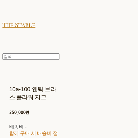
The Stable
10a-100 앤틱 브라
스 플라워 저그
250,000원
배송비
-
함께 구매 시 배송비 절