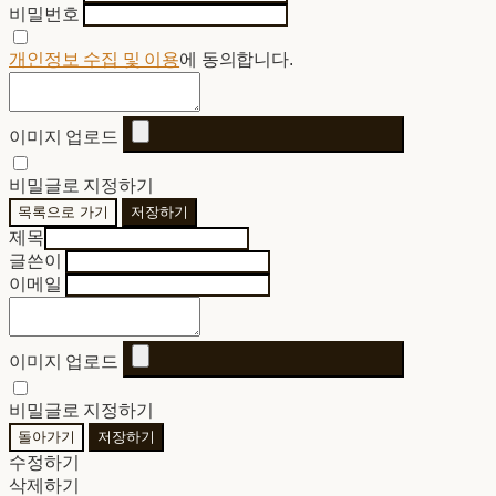
비밀번호
개인정보 수집 및 이용
에 동의합니다.
이미지 업로드
비밀글로 지정하기
목록으로 가기
저장하기
제목
글쓴이
이메일
이미지 업로드
비밀글로 지정하기
돌아가기
저장하기
수정하기
삭제하기