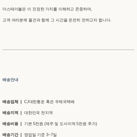
더스테이블은 이 진정한 가치를 이해하고 존중하며,
고객 여러분께 물건과 함께 그 시간을 온전히 전하고자 합니다.
배송안내
배송업체 |
CJ대한통운 혹은 우체국택배
배송지역 |
대한민국 전지역
배송비용 |
기본 5천원 (제주 및 도서지역 5천원 추가)
배송기간 |
영업일 기준 3~7일