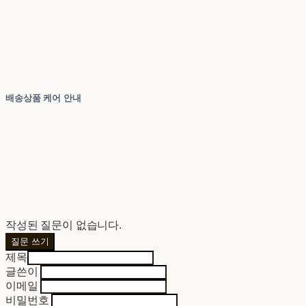
배송상품 케어 안내
작성된 질문이 없습니다.
질문 쓰기
제목
글쓴이
이메일
비밀번호