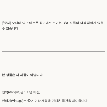
(*주의) 모니터 및 스마트폰 화면에서 보이는 것과 실물의 색감 차이가 있을
수 있습니다
본 상품은 새 제품이 아닙니다.
앤틱(Antique)은 100년 이상,
빈티지(Vintage)는 40년 이상 세월을 견뎌온 물건을 의미합니다.