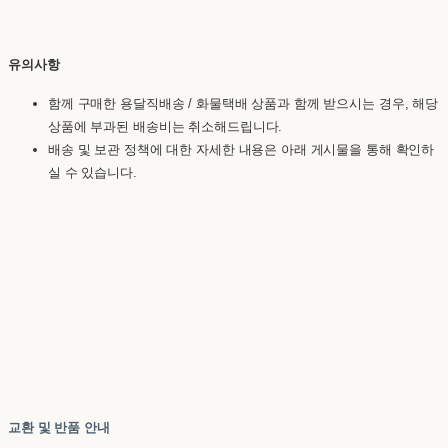
유의사항
함께 구매한 용달직배송 / 화물택배 상품과 함께 받으시는 경우, 해당
상품에 부과된 배송비는 취소해드립니다.
배송 및 보관 정책에 대한 자세한 내용은 아래 게시물을 통해 확인하
실 수 있습니다.
교환 및 반품 안내