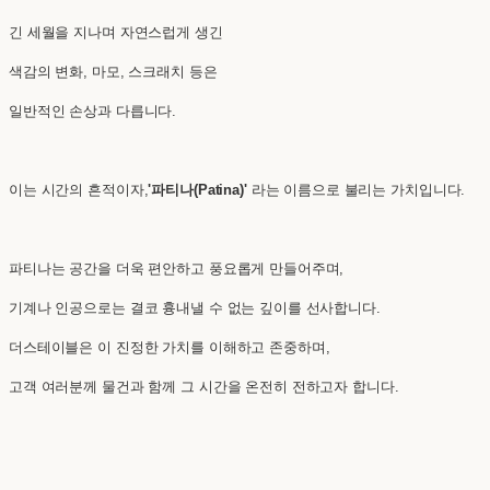
긴 세월을 지나며 자연스럽게 생긴
색감의 변화, 마모, 스크래치 등은
일반적인 손상과 다릅니다.
이는 시간의 흔적이자,
'파티나(Patina)'
라는 이름으로 불리는 가치입니다.
파티나는 공간을 더욱 편안하고 풍요롭게 만들어주며,
기계나 인공으로는 결코 흉내낼 수 없는 깊이를 선사합니다.
더스테이블은 이 진정한 가치를 이해하고 존중하며,
고객 여러분께 물건과 함께 그 시간을 온전히 전하고자 합니다.