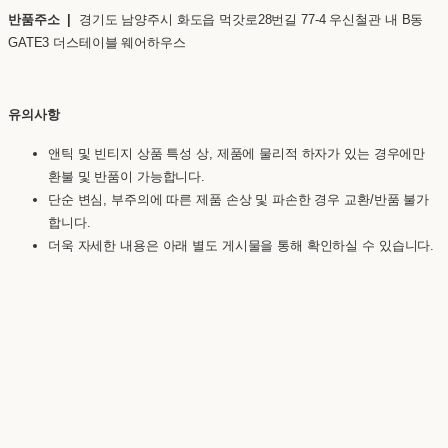
반품주소 |
경기도 남양주시 화도읍 먹갓로28번길 77-4 우신철관 내 B동
GATE3 더스테이블 웨어하우스
유의사항
앤틱 및 빈티지 상품 특성 상, 제품에 물리적 하자가 있는 경우에만
환불 및 반품이 가능합니다.
단순 변심, 부주의에 따른 제품 손상 및 파손한 경우 교환/반품 불가
합니다.
더욱 자세한 내용은 아래 별도 게시물을 통해 확인하실 수 있습니다.