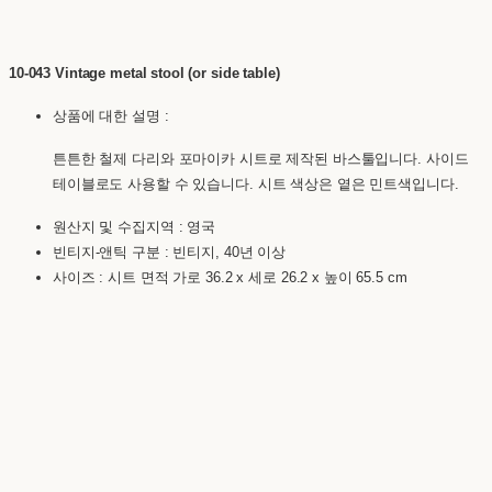
10-043 Vintage metal stool (or side table)
상품에 대한 설명 :
튼튼한 철제 다리와 포마이카 시트로 제작된 바스툴입니다. 사이드
테이블로도 사용할 수 있습니다. 시트 색상은 옅은 민트색입니다.
원산지 및 수집지역 : 영국
빈티지-앤틱 구분 : 빈티지, 40년 이상
사이즈 :
시트 면적 가로 36.2 x 세로 26.2 x 높이 65.5 cm