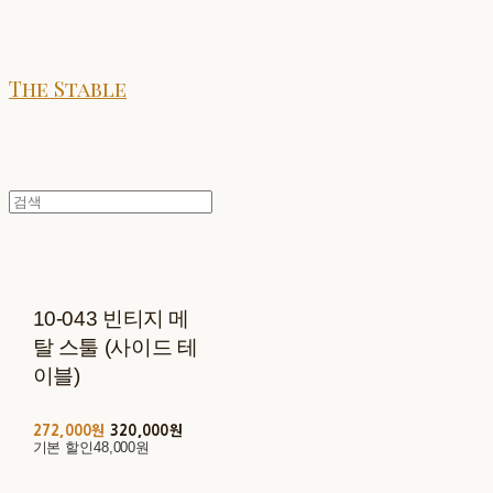
The Stable
10-043 빈티지 메
탈 스툴 (사이드 테
이블)
272,000원
320,000원
기본 할인
48,000원