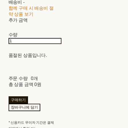
배송비
-
함께 구매 시 배송비 절
약 상품 보기
추가 금액
수량
품절된 상품입니다.
주문 수량
0개
총 상품 금액
0원
구매하기
장바구니에 담기
* 신용카드 무이자 기간은 결제