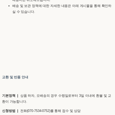
배송 및 보관 정책에 대한 자세한 내용은 아래 게시물을 통해 확인하
실 수 있습니다.
교환 및 반품 안내
기본정책 |
상품 하자, 오배송의 경우 수령일로부터 3일 이내에 환불 및 교
환이 가능합니다.
신청방법 |
전화(070-7534-0752)를 통해 접수 및 상담