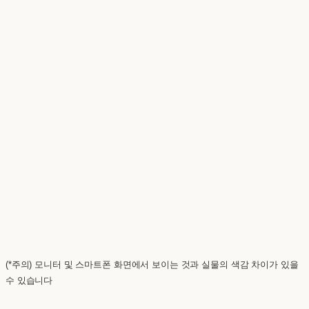
(*주의) 모니터 및 스마트폰 화면에서 보이는 것과 실물의 색감 차이가 있을
수 있습니다