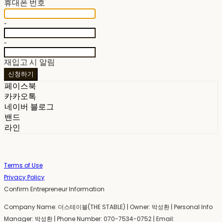
휴대폰 번호
-
-
재입고 시 알림
신청하기
페이스북
카카오톡
네이버 블로그
밴드
라인
Terms of Use
Privacy Policy
Confirm Entrepreneur Information
Company Name: 더스테이블(THE STABLE) | Owner: 박성환 | Personal Info
Manager: 박성환 | Phone Number: 070-7534-0752 | Email: