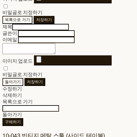
비밀글로 지정하기
목록으로 가기
저장하기
제목
글쓴이
이메일
이미지 업로드
비밀글로 지정하기
돌아가기
저장하기
수정하기
삭제하기
목록으로 가기
돌아가기
구매하기
10-043 빈티지 메탈 스툴 (사이드 테이블)