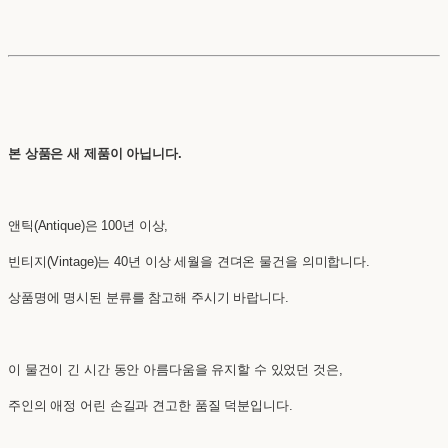
본 상품은 새 제품이 아닙니다.
앤틱(Antique)은 100년 이상,
빈티지(Vintage)는 40년 이상 세월을 견뎌온 물건을 의미합니다.
상품명에 명시된 분류를 참고해 주시기 바랍니다.
이 물건이 긴 시간 동안 아름다움을 유지할 수 있었던 것은,
주인의 애정 어린 손길과 견고한 품질 덕분입니다.