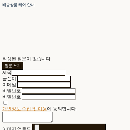
배송상품 케어 안내
작성된 질문이 없습니다.
질문 쓰기
제목
글쓴이
이메일
비밀번호
비밀번호
개인정보 수집 및 이용
에 동의합니다.
이미지 업로드