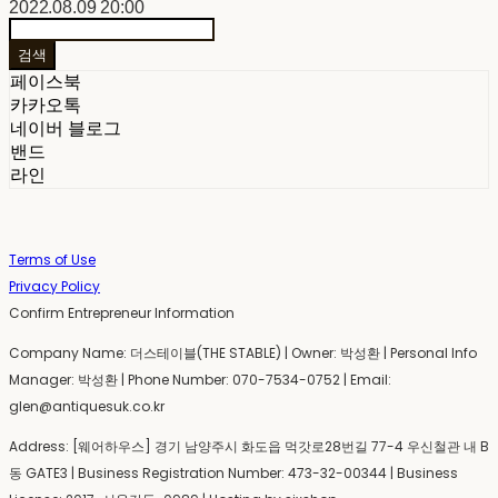
2022.08.09 20:00
검색
페이스북
카카오톡
네이버 블로그
밴드
라인
Terms of Use
Privacy Policy
Confirm Entrepreneur Information
Company Name: 더스테이블(THE STABLE) | Owner: 박성환 | Personal Info
Manager: 박성환 | Phone Number: 070-7534-0752 | Email:
glen@antiquesuk.co.kr
Address: [웨어하우스] 경기 남양주시 화도읍 먹갓로28번길 77-4 우신철관 내 B
동 GATE3 | Business Registration Number:
473-32-00344
| Business