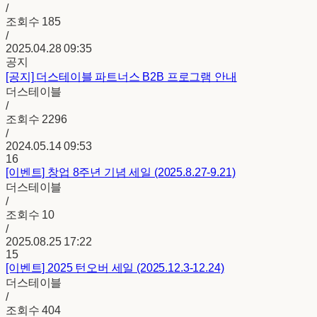
/
조회수
185
/
2025.04.28 09:35
공지
[공지]
더스테이블 파트너스 B2B 프로그램 안내
더스테이블
/
조회수
2296
/
2024.05.14 09:53
16
[이벤트] 창업 8주년 기념 세일 (2025.8.27-9.21)
더스테이블
/
조회수
10
/
2025.08.25 17:22
15
[이벤트] 2025 턴오버 세일 (2025.12.3-12.24)
더스테이블
/
조회수
404