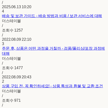
/
2025.06.13 10:20
4
배송 및 보관 가이드 - 배송 방법과 비용 / 보관 서비스에 대해
더스테이블
/
조회수
1257
/
2022.08.09 22:10
3
주문 후, 상품은 어떤 과정을 거칠까 - 검품/폴리싱/포장 과정에
대해
더스테이블
/
조회수
1477
/
2022.08.09 20:43
2
상품 구입 전, 꼭 확인하세요! - 상품 특성과 환불 및 교환 조건
더스테이블
/
조회수
971
/