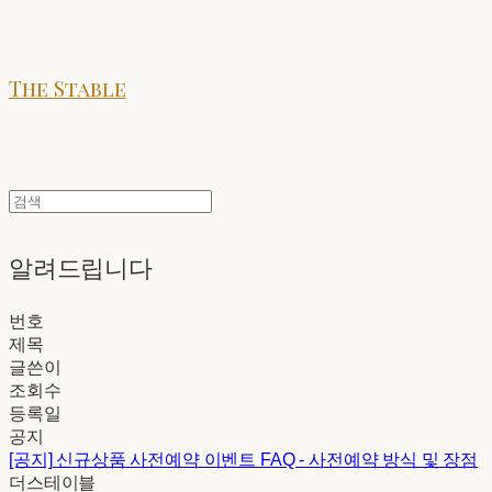
The Stable
알려드립니다
번호
제목
글쓴이
조회수
등록일
공지
[공지]
신규상품 사전예약 이벤트 FAQ - 사전예약 방식 및 장점
더스테이블