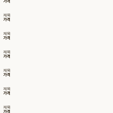
가격
제목
가격
제목
가격
제목
가격
제목
가격
제목
가격
제목
가격