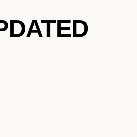
PDATED