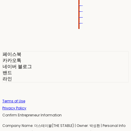
세
히
보
기
페이스북
카카오톡
네이버 블로그
밴드
라인
Terms of Use
Privacy Policy
Confirm Entrepreneur Information
Company Name: 더스테이블(THE STABLE) | Owner: 박성환 | Personal Info