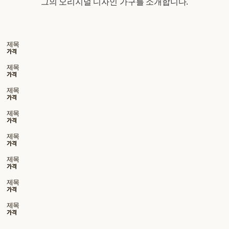
그의 오리지널 디자인 가구를 소개합니다.
제목
가격
제목
가격
제목
가격
제목
가격
제목
가격
제목
가격
제목
가격
제목
가격